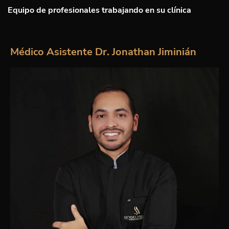
Equipo de profesionales trabajando en su clínica
Médico Asistente Dr. Jonathan Jiminián