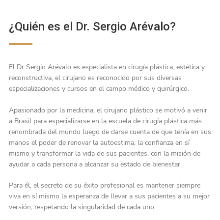
¿Quién es el Dr. Sergio Arévalo?
El Dr Sergio Arévalo es especialista en cirugía plástica, estética y
reconstructiva, el cirujano es reconocido por sus diversas
especializaciones y cursos en el campo médico y quirúrgico.
Apasionado por la medicina, el cirujano plástico se motivó a venir
a Brasil para especializarse en la escuela de cirugía plástica más
renombrada del mundo luego de darse cuenta de que tenía en sus
manos el poder de renovar la autoestima, la confianza en sí
mismo y transformar la vida de sus pacientes, con la misión de
ayudar a cada persona a alcanzar su estado de bienestar.
Para él, el secreto de su éxito profesional es mantener siempre
viva en sí mismo la esperanza de llevar a sus pacientes a su mejor
versión, respetando la singularidad de cada uno.