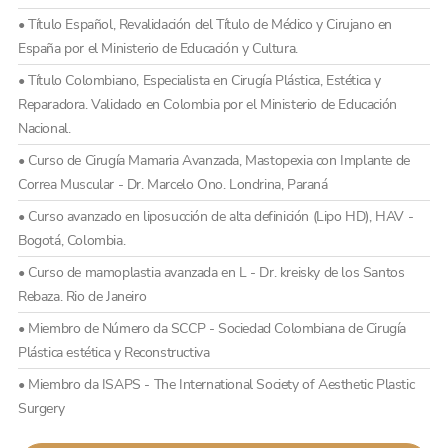
• Título Español, Revalidación del Título de Médico y Cirujano en
España por el Ministerio de Educación y Cultura.
• Título Colombiano, Especialista en Cirugía Plástica, Estética y
Reparadora. Validado en Colombia por el Ministerio de Educación
Nacional.
• Curso de Cirugía Mamaria Avanzada, Mastopexia con Implante de
Correa Muscular - Dr. Marcelo Ono. Londrina, Paraná
• Curso avanzado en liposucción de alta definición (Lipo HD), HAV -
Bogotá, Colombia.
• Curso de mamoplastia avanzada en L - Dr. kreisky de los Santos
Rebaza. Rio de Janeiro
• Miembro de Número da SCCP - Sociedad Colombiana de Cirugía
Plástica estética y Reconstructiva
• Miembro da ISAPS - The International Society of Aesthetic Plastic
Surgery