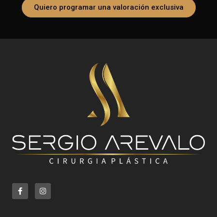
Quiero programar una valoración exclusiva