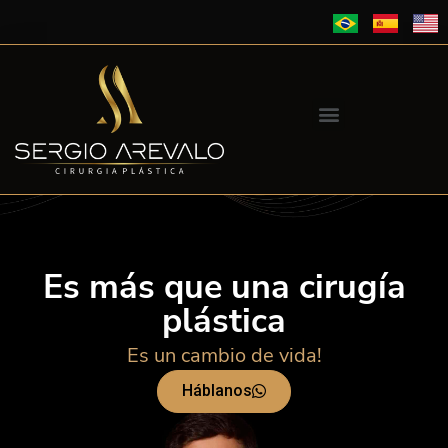
Es más que una cirugía
plástica
Es un cambio de vida!
Háblanos