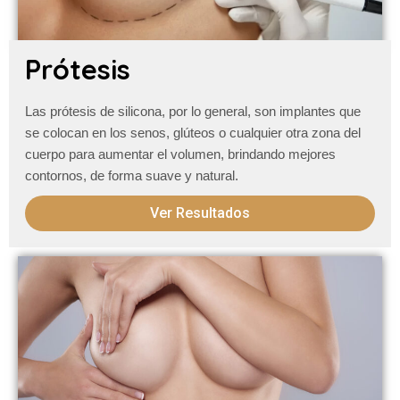
Prótesis
Las prótesis de silicona, por lo general, son implantes que
se colocan en los senos, glúteos o cualquier otra zona del
cuerpo para aumentar el volumen, brindando mejores
contornos, de forma suave y natural.
Ver Resultados