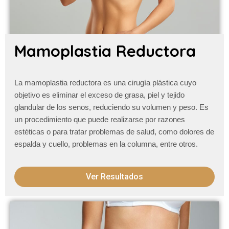
Mamoplastia Reductora
La mamoplastia reductora es una cirugía plástica cuyo
objetivo es eliminar el exceso de grasa, piel y tejido
glandular de los senos, reduciendo su volumen y peso. Es
un procedimiento que puede realizarse por razones
estéticas o para tratar problemas de salud, como dolores de
espalda y cuello, problemas en la columna, entre otros.
Ver Resultados