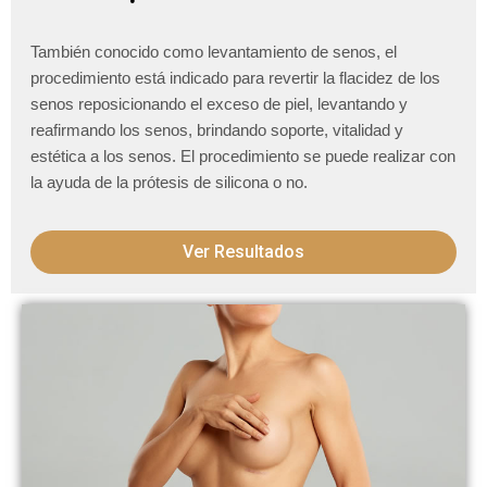
También conocido como levantamiento de senos, el
procedimiento está indicado para revertir la flacidez de los
senos reposicionando el exceso de piel, levantando y
reafirmando los senos, brindando soporte, vitalidad y
estética a los senos.
El procedimiento se puede realizar con
la ayuda de la prótesis de silicona o no.
Ver Resultados