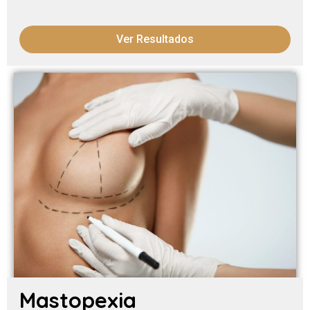
Ver Resultados
Mastopexia