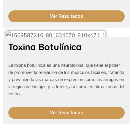
Ver Resultados
Toxina Botulínica
La toxina botulínica es una neurotoxina, que tiene el poder
de promover la relajación de los músculos faciales, tratando
y previniendo las marcas de expresión como las arrugas en
la región de los ojos y la frente, así como en otras zonas del
rostro.
Ver Resultados