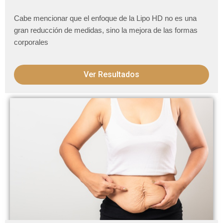
Cabe mencionar que el enfoque de la Lipo HD no es una
gran reducción de medidas, sino la mejora de las formas
corporales
Ver Resultados