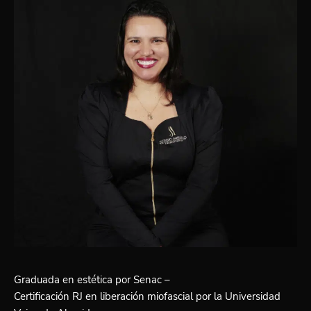
Graduada en estética por Senac –
Certificación RJ en liberación miofascial por la Universidad