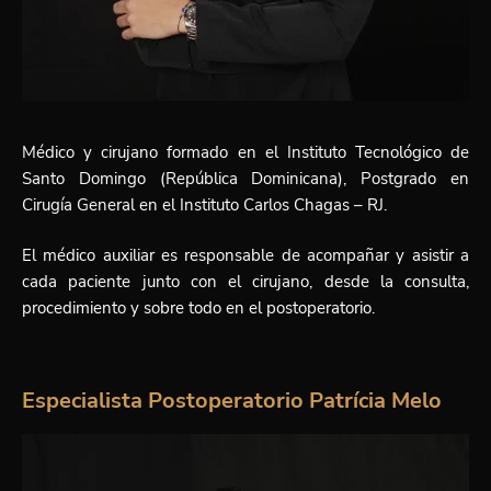
Médico y cirujano formado en el Instituto Tecnológico de
Santo Domingo (República Dominicana), Postgrado en
Cirugía General en el Instituto Carlos Chagas – RJ.
El médico auxiliar es responsable de acompañar y asistir a
cada paciente junto con el cirujano, desde la consulta,
procedimiento y sobre todo en el postoperatorio.
Especialista Postoperatorio Patrícia Melo