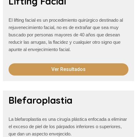
Lifting Facial
El lifting facial es un procedimiento quirúrgico destinado al
rejuvenecimiento facial, no es de extrañar que sea muy
buscado por personas mayores de 40 años que desean
reducir las
arrugas, la flacidez y cualquier otro
signo que
apunte al envejecimiento facial.
Ver Resultados
Blefaroplastia
La blefaroplastia es una cirugía plástica enfocada a eliminar
el exceso de piel de los párpados inferiores o superiores,
que dan un aspecto envejecido.