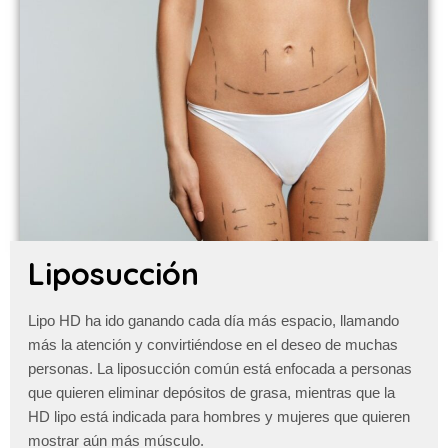
Liposucción
Lipo HD ha ido ganando cada día más espacio, llamando
más la atención y convirtiéndose en el deseo de muchas
personas. La liposucción común está enfocada a personas
que quieren eliminar depósitos de grasa, mientras que la
HD lipo está indicada para hombres y mujeres que quieren
mostrar aún más músculo.