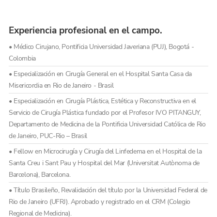
Experiencia profesional en el campo.
• Médico Cirujano, Pontificia Universidad Javeriana (PUJ), Bogotá -
Colombia
• Especialización en Cirugía General en el Hospital Santa Casa da
Misericordia en Rio de Janeiro - Brasil
• Especialización en Cirugía Plástica, Estética y Reconstructiva en el
Servicio de Cirugía Plástica fundado por el Profesor IVO PITANGUY,
Departamento de Medicina de la Pontificia Universidad Católica de Rio
de Janeiro, PUC-Rio – Brasil
• Fellow en Microcirugía y Cirugía del Linfedema en el Hospital de la
Santa Creu i Sant Pau y Hospital del Mar (Universitat Autònoma de
Barcelona), Barcelona.
• Título Brasileño, Revalidación del título por la Universidad Federal de
Rio de Janeiro (UFRJ). Aprobado y registrado en el CRM (Colegio
Regional de Medicina).