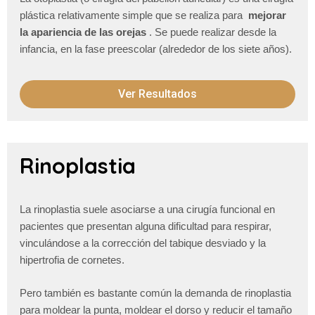
plástica relativamente simple que se realiza para
mejorar
la apariencia de las orejas
. Se puede realizar desde la
infancia, en la fase preescolar (alrededor de los siete años).
Ver Resultados
Rinoplastia
La rinoplastia suele asociarse a una cirugía funcional en
pacientes que presentan alguna dificultad para respirar,
vinculándose a la corrección del tabique desviado y la
hipertrofia de cornetes.
Pero también es bastante común la demanda de rinoplastia
para moldear la punta, moldear el dorso y reducir el tamaño