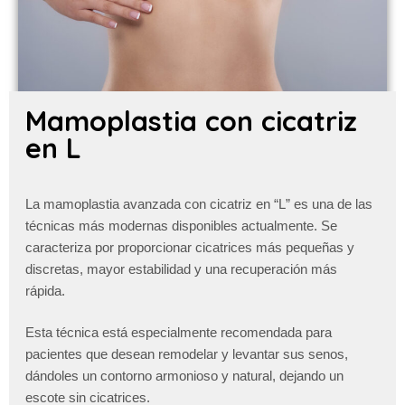
Mamoplastia con cicatriz
en L
La mamoplastia avanzada con cicatriz en “L” es una de las
técnicas más modernas disponibles actualmente. Se
caracteriza por proporcionar cicatrices más pequeñas y
discretas, mayor estabilidad y una recuperación más
rápida.
Esta técnica está especialmente recomendada para
pacientes que desean remodelar y levantar sus senos,
dándoles un contorno armonioso y natural, dejando un
escote sin cicatrices.