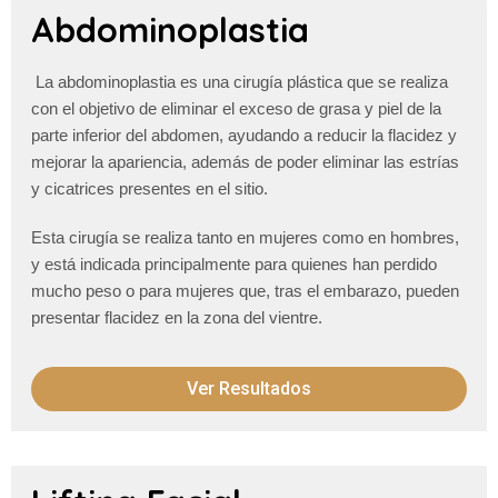
Abdominoplastia
La abdominoplastia es una cirugía plástica que se realiza
con el objetivo de eliminar el exceso de grasa y piel de la
parte inferior del abdomen, ayudando a reducir la flacidez y
mejorar la apariencia, además de poder eliminar las estrías
y cicatrices presentes en el sitio.
Esta cirugía se realiza tanto en mujeres como en hombres,
y está indicada principalmente para quienes han perdido
mucho peso o para mujeres que, tras el embarazo, pueden
presentar flacidez en la zona del vientre.
Ver Resultados