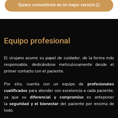
Quiero convertirme en mi mejor versión.
Equipo profesional
El cirujano asume su papel de cuidador, de la forma más
responsable, dedicándose meticulosamente desde el
primer contacto con el paciente.
Por ello, cuenta con un equipo de
profesionales
cualificados
para atender con excelencia a cada paciente,
ya que su
diferencial y compromiso
es anteponer
la
seguridad y el bienestar
del paciente por encima de
todo.