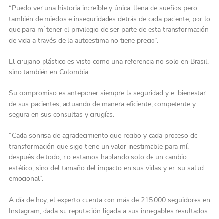
“Puedo ver una historia increíble y única, llena de sueños pero
también de miedos e inseguridades detrás de cada paciente, por lo
que para mí tener el privilegio de ser parte de esta transformación
de vida a través de la autoestima no tiene precio”.
El cirujano plástico es visto como una referencia no solo en Brasil,
sino también en Colombia.
Su compromiso es anteponer siempre la seguridad y el bienestar
de sus pacientes, actuando de manera eficiente, competente y
segura en sus consultas y cirugías.
“Cada sonrisa de agradecimiento que recibo y cada proceso de
transformación que sigo tiene un valor inestimable para mí,
después de todo, no estamos hablando solo de un cambio
estético, sino del tamaño del impacto en sus vidas y en su salud
emocional”.
A día de hoy, el experto cuenta con más de 215.000 seguidores en
Instagram, dada su reputación ligada a sus innegables resultados.