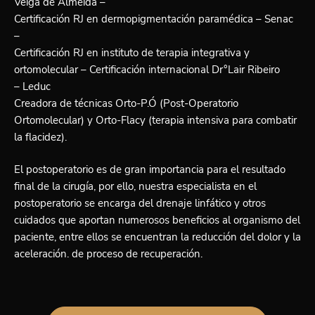
Veiga de Almeida –
Certificación RJ en dermopigmentación paramédica – Senac
–
Certificación RJ en instituto de terapia integrativa y
ortomolecular – Certificación internacional Dr°Lair Ribeiro
– Leduc
Creadora de técnicas Orto-P.Ó (Post-Operatorio
Ortomolecular) y Orto-Flacy (terapia intensiva para combatir
la flacidez).
El postoperatorio es de gran importancia para el resultado
final de la cirugía, por ello, nuestra especialista en el
postoperatorio se encarga del drenaje linfático y otros
cuidados que aportan numerosos beneficios al organismo del
paciente, entre ellos se encuentran la reducción del dolor y la
aceleración. de proceso de recuperación.