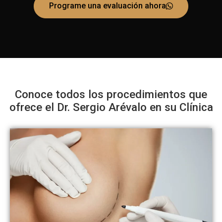
Programe una evaluación ahora
Conoce todos los procedimientos que
ofrece el Dr. Sergio Arévalo en su Clínica