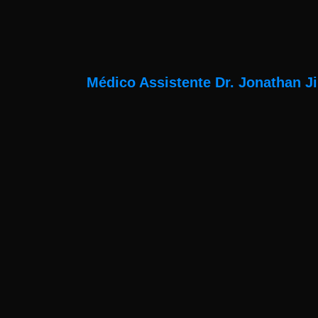
Médico Assistente Dr. Jonathan J