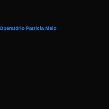
Operatório Patrícia Melo