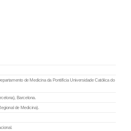
Departamento de Medicina da Pontifícia Universidade Católica do
rcelona), Barcelona.
Regional de Medicina).
cional.