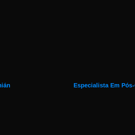
nián
Especialista Em Pós-