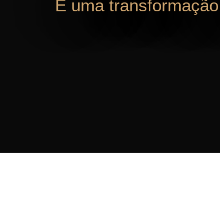
É uma transformação 