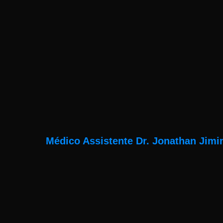
Médico Assistente Dr. Jonathan Jimi