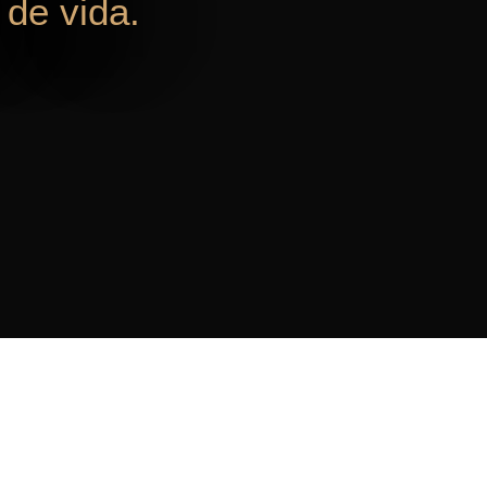
de vida.