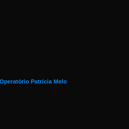
Operatório Patrícia Melo