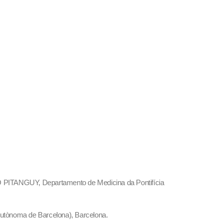
 IVO PITANGUY, Departamento de Medicina da Pontifícia
 Autònoma de Barcelona), Barcelona.