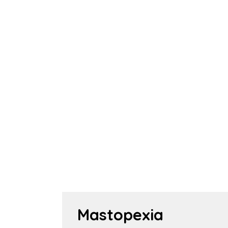
Mastopexia