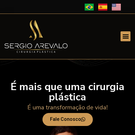
É mais que uma cirurgia
plástica
É uma transformação de vida!
Fale Conosco