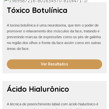
Tóxico Botulínica
A toxina botulínica é uma neurotoxina, que tem o poder de
promover o relaxamento dos músculos da face, tratando e
prevenindo marcas de expressões como os pés de galinha
na região dos olhos e fronte da face assim como em outras
áreas da face.
Ver Resultados
Ácido Hialurônico
A técnica de preenchimento labial com ácido hialurônico é