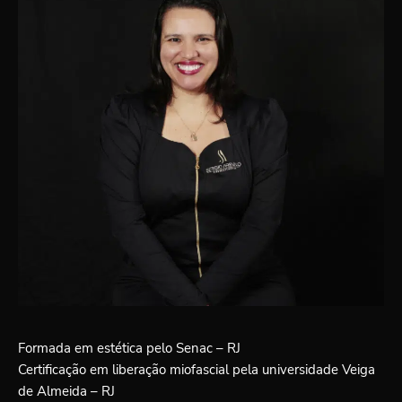
Formada em estética pelo Senac – RJ
Certificação em liberação miofascial pela universidade Veiga
de Almeida – RJ