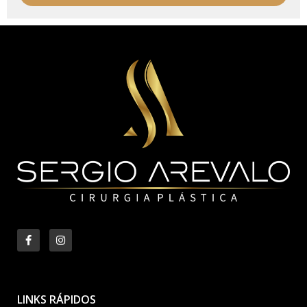
LINKS RÁPIDOS