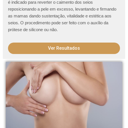
é indicado para reverter o caimento dos seios
reposicionando a pele em excesso, levantando e firmando
as mamas dando sustentação, vitalidade e estética aos
seios. O procedimento pode ser feito com o auxílio da
prótese de silicone ou não.
Ver Resultados