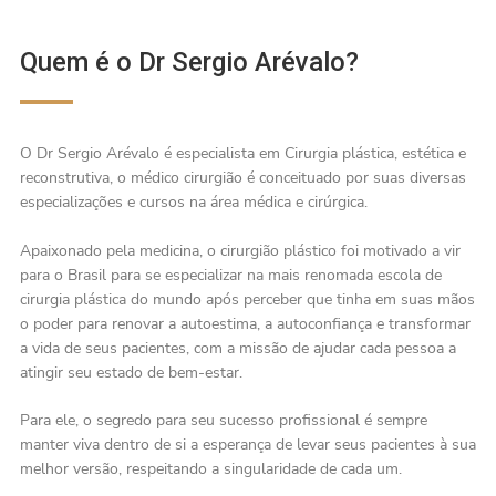
Quem é o Dr Sergio Arévalo?
O Dr Sergio Arévalo é especialista em Cirurgia plástica, estética e
reconstrutiva, o médico cirurgião é conceituado por suas diversas
especializações e cursos na área médica e cirúrgica.
Apaixonado pela medicina, o cirurgião plástico foi motivado a vir
para o Brasil para se especializar na mais renomada escola de
cirurgia plástica do mundo após perceber que tinha em suas mãos
o poder para renovar a autoestima, a autoconfiança e transformar
a vida de seus pacientes, com a missão de ajudar cada pessoa a
atingir seu estado de bem-estar.
Para ele, o segredo para seu sucesso profissional é sempre
manter viva dentro de si a esperança de levar seus pacientes à sua
melhor versão, respeitando a singularidade de cada um.