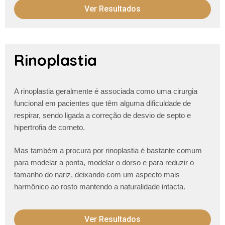
Ver Resultados
Rinoplastia
A rinoplastia geralmente é associada como uma cirurgia
funcional em pacientes que têm alguma dificuldade de
respirar, sendo ligada a correção de desvio de septo e
hipertrofia de corneto.
Mas também a procura por rinoplastia é bastante comum
para modelar a ponta, modelar o dorso e para reduzir o
tamanho do nariz, deixando com um aspecto mais
harmônico ao rosto mantendo a naturalidade intacta.
Ver Resultados