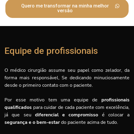
Quero me transformar na minha melhor
versão
Equipe de profissionais
O médico cirurgião assume seu papel como zelador, da
forma mais responsável, Se dedicando minuciosamente
desde o primeiro contato com o paciente.
Por esse motivo tem uma equipe de
profissionais
qualificados
para cuidar de cada paciente com excelência,
já que seu
diferencial e compromisso
é
colocar a
segurança e o bem-estar
do paciente acima de tudo.