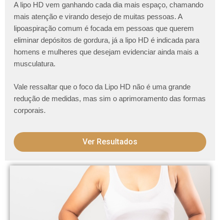
A lipo HD vem ganhando cada dia mais espaço, chamando
mais atenção e virando desejo de muitas pessoas. A
lipoaspiração comum é focada em pessoas que querem
eliminar depósitos de gordura, já a lipo HD é indicada para
homens e mulheres que desejam evidenciar ainda mais a
musculatura.
Vale ressaltar que o foco da Lipo HD não é uma grande
redução de medidas, mas sim o aprimoramento das formas
corporais.
Ver Resultados