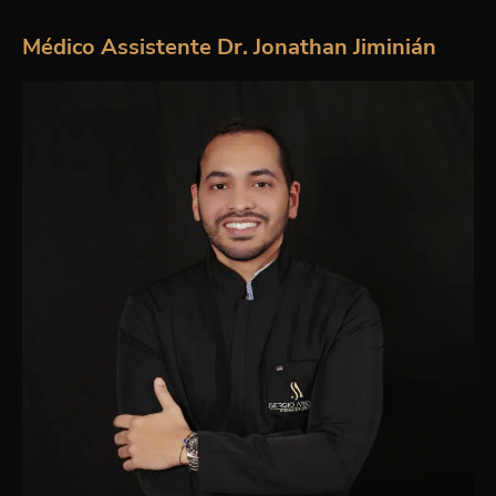
Médico Assistente Dr. Jonathan Jiminián