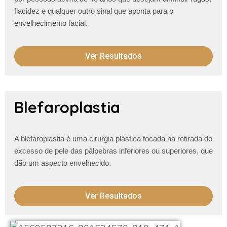
flacidez e qualquer outro
sinal que aponta para o
envelhecimento facial.
Ver Resultados
Blefaroplastia
A blefaroplastia é uma cirurgia plástica focada na retirada do
excesso de pele das pálpebras inferiores ou superiores, que
dão um aspecto envelhecido.
Ver Resultados