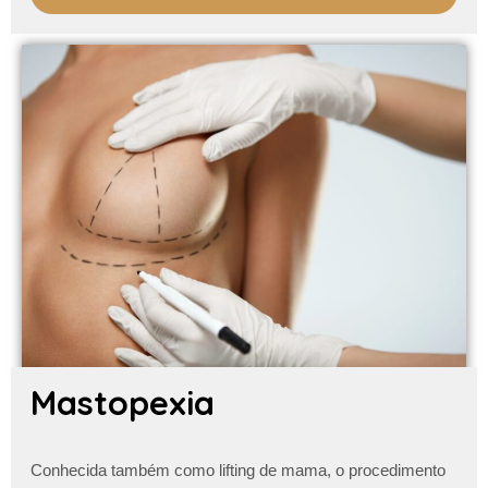
Mastopexia
Conhecida também como lifting de mama, o procedimento