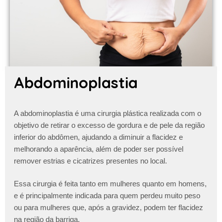
Abdominoplastia
A abdominoplastia é uma cirurgia plástica realizada com o
objetivo de retirar o excesso de gordura e de pele da região
inferior do abdômen, ajudando a diminuir a flacidez e
melhorando a aparência, além de poder ser possível
remover estrias e cicatrizes presentes no local.
Essa cirurgia é feita tanto em mulheres quanto em homens,
e é principalmente indicada para quem perdeu muito peso
ou para mulheres que, após a gravidez, podem ter flacidez
na região da barriga.