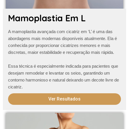
Mamoplastia Em L
A
mamoplastia avançada com cicatriz em ‘L’
é uma das
abordagens mais modernas disponíveis atualmente. Ela é
conhecida por proporcionar cicatrizes menores e mais
discretas, maior estabilidade e recuperação mais rápida.
Essa técnica é especialmente indicada para pacientes que
desejam remodelar e levantar os seios, garantindo um
contorno harmonioso e natural
deixando um decote livre de
cicatriz
.
Ver Resultados