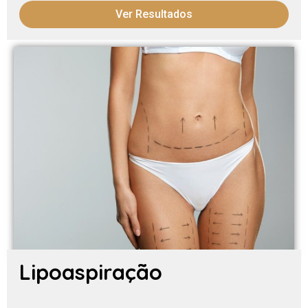
Ver Resultados
Lipoaspiração