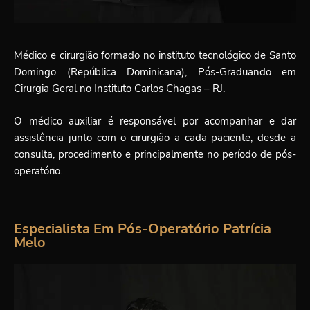
Médico e cirurgião formado no instituto tecnológico de Santo
Domingo (República Dominicana), Pós-Graduando em
Cirurgia Geral no Instituto Carlos Chagas – RJ.
O médico auxiliar é responsável por acompanhar e dar
assistência junto com o cirurgião a cada paciente, desde a
consulta, procedimento e principalmente no período de pós-
operatório.
Especialista Em Pós-Operatório Patrícia
Melo