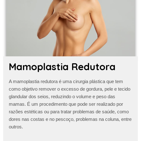
Mamoplastia Redutora
A
mamoplastia redutora
é uma cirurgia plástica que tem
como objetivo remover o excesso de gordura, pele e tecido
glandular dos seios, reduzindo o volume e peso das
mamas. É um procedimento que pode ser realizado por
razões estéticas ou para tratar problemas de saúde, como
dores nas costas e no pescoço, problemas na coluna, entre
outros.