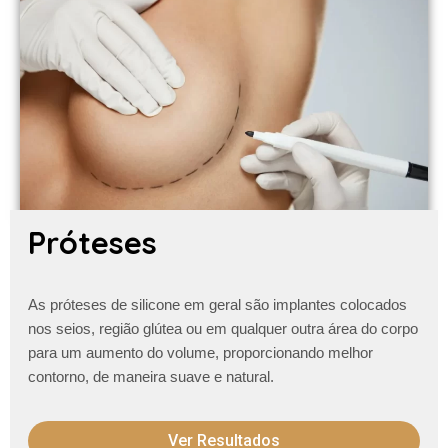
Próteses
As próteses de silicone em geral são implantes colocados
nos seios, região glútea ou em qualquer outra área do corpo
para um aumento do volume, proporcionando melhor
contorno, de maneira suave e natural.
Ver Resultados