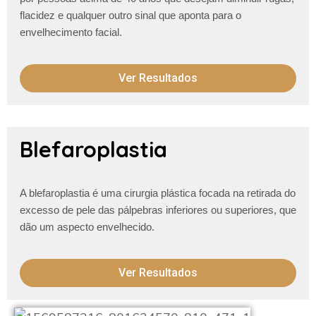
flacidez e qualquer outro
sinal que aponta para o
envelhecimento facial.
Ver Resultados
Blefaroplastia
A blefaroplastia é uma cirurgia plástica focada na retirada do
excesso de pele das pálpebras inferiores ou superiores, que
dão um aspecto envelhecido.
Ver Resultados