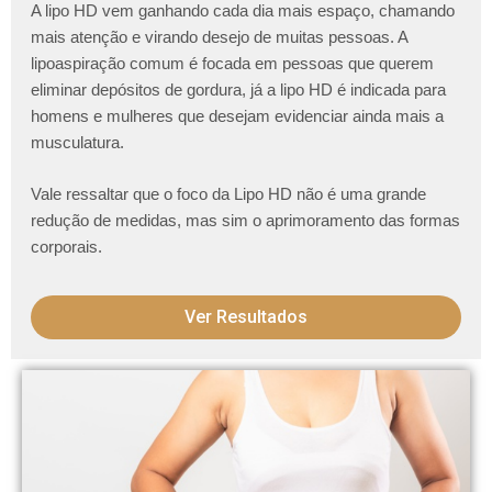
A lipo HD vem ganhando cada dia mais espaço, chamando
mais atenção e virando desejo de muitas pessoas. A
lipoaspiração comum é focada em pessoas que querem
eliminar depósitos de gordura, já a lipo HD é indicada para
homens e mulheres que desejam evidenciar ainda mais a
musculatura.
Vale ressaltar que o foco da Lipo HD não é uma grande
redução de medidas, mas sim o aprimoramento das formas
corporais.
Ver Resultados