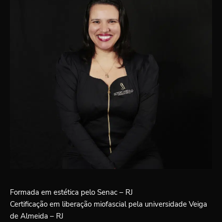
Formada em estética pelo Senac – RJ
Certificação em liberação miofascial pela universidade Veiga
de Almeida – RJ