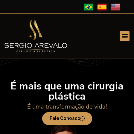
É mais que uma cirurgia
plástica
É uma transformação de vida!
Fale Conosco