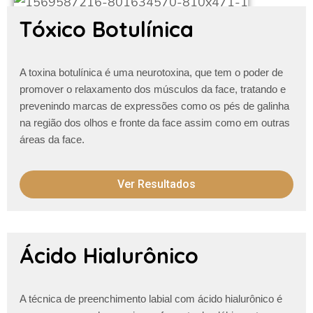
Tóxico Botulínica
A toxina botulínica é uma neurotoxina, que tem o poder de
promover o relaxamento dos músculos da face, tratando e
prevenindo marcas de expressões como os pés de galinha
na região dos olhos e fronte da face assim como em outras
áreas da face.
Ver Resultados
Ácido Hialurônico
A técnica de preenchimento labial com ácido hialurônico é