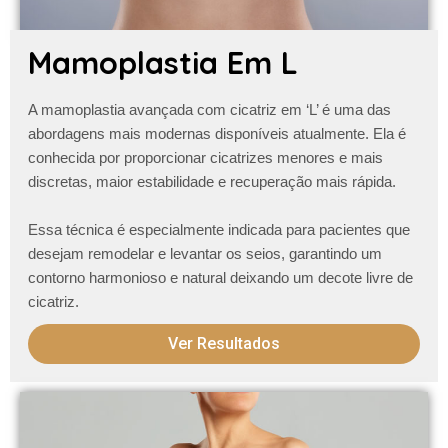
Mamoplastia Em L
A
mamoplastia avançada com cicatriz em ‘L’
é uma das
abordagens mais modernas disponíveis atualmente. Ela é
conhecida por proporcionar cicatrizes menores e mais
discretas, maior estabilidade e recuperação mais rápida.
Essa técnica é especialmente indicada para pacientes que
desejam remodelar e levantar os seios, garantindo um
contorno harmonioso e natural
deixando um decote livre de
cicatriz
.
Ver Resultados