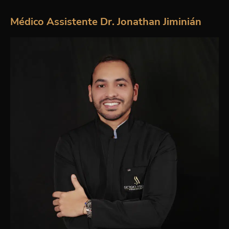
Médico Assistente Dr. Jonathan Jiminián