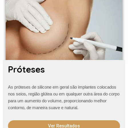
Próteses
As próteses de silicone em geral são implantes colocados
nos seios, região glútea ou em qualquer outra área do corpo
para um aumento do volume, proporcionando melhor
contorno, de maneira suave e natural.
Ver Resultados