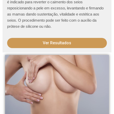
é indicado para reverter o caimento dos seios
reposicionando a pele em excesso, levantando e firmando
as mamas dando sustentação, vitalidade e estética aos
seios. O procedimento pode ser feito com o auxílio da
prótese de silicone ou não.
Ver Resultados