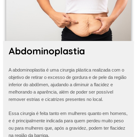
Abdominoplastia
A abdominoplastia é uma cirurgia plástica realizada com o
objetivo de retirar o excesso de gordura e de pele da região
inferior do abdômen, ajudando a diminuir a flacidez e
melhorando a aparência, além de poder ser possível
remover estrias e cicatrizes presentes no local.
Essa cirurgia é feita tanto em mulheres quanto em homens,
e é principalmente indicada para quem perdeu muito peso
ou para mulheres que, após a gravidez, podem ter flacidez
na região da barriga.