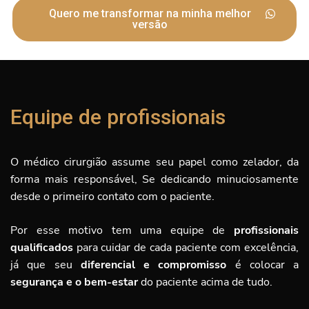
Quero me transformar na minha melhor
versão
Equipe de profissionais
O médico cirurgião assume seu papel como zelador, da
forma mais responsável, Se dedicando minuciosamente
desde o primeiro contato com o paciente.
Por esse motivo tem uma equipe de
profissionais
qualificados
para cuidar de cada paciente com excelência,
já que seu
diferencial e compromisso
é
colocar a
segurança e o bem-estar
do paciente acima de tudo.