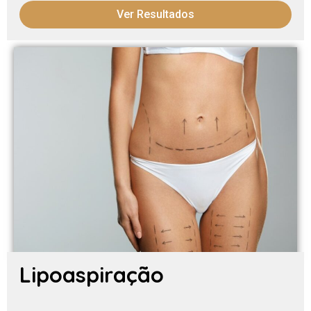
Ver Resultados
Lipoaspiração