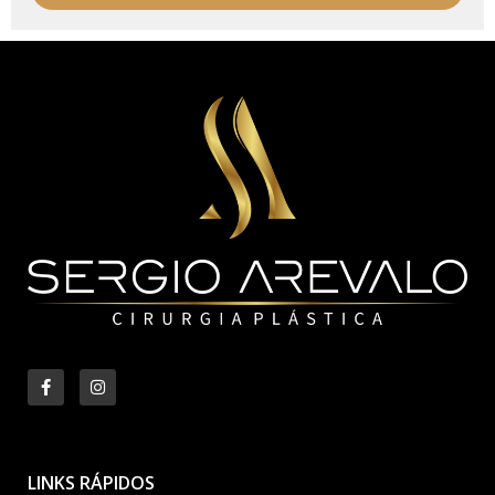
LINKS RÁPIDOS