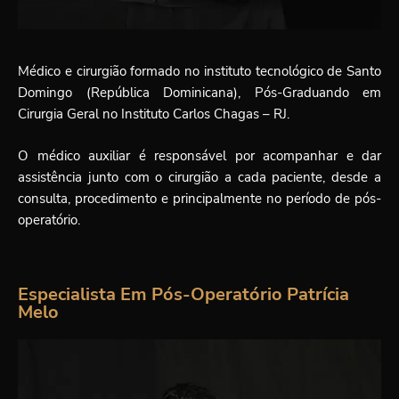
Médico e cirurgião formado no instituto tecnológico de Santo
Domingo (República Dominicana), Pós-Graduando em
Cirurgia Geral no Instituto Carlos Chagas – RJ.
O médico auxiliar é responsável por acompanhar e dar
assistência junto com o cirurgião a cada paciente, desde a
consulta, procedimento e principalmente no período de pós-
operatório.
Especialista Em Pós-Operatório Patrícia
Melo