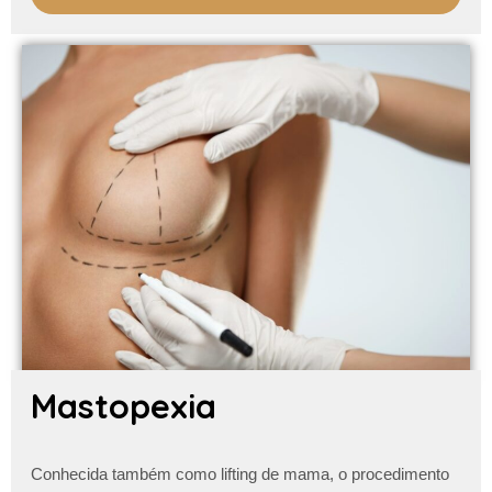
Mastopexia
Conhecida também como lifting de mama, o procedimento