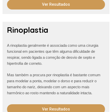
Ver Resultados
Rinoplastia
A rinoplastia geralmente é associada como uma cirurgia
funcional em pacientes que têm alguma dificuldade de
respirar, sendo ligada a correção de desvio de septo e
hipertrofia de corneto.
Mas também a procura por rinoplastia é bastante comum
para modelar a ponta, modelar o dorso e para reduzir o
tamanho do nariz, deixando com um aspecto mais
harmônico ao rosto mantendo a naturalidade intacta.
Ver Resultados