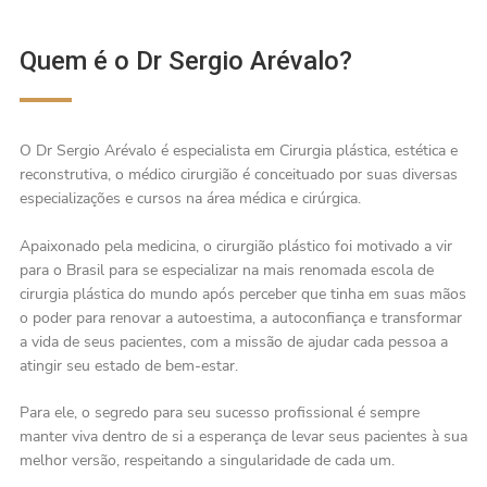
Quem é o Dr Sergio Arévalo?
O Dr Sergio Arévalo é especialista em Cirurgia plástica, estética e
reconstrutiva, o médico cirurgião é conceituado por suas diversas
especializações e cursos na área médica e cirúrgica.
Apaixonado pela medicina, o cirurgião plástico foi motivado a vir
para o Brasil para se especializar na mais renomada escola de
cirurgia plástica do mundo após perceber que tinha em suas mãos
o poder para renovar a autoestima, a autoconfiança e transformar
a vida de seus pacientes, com a missão de ajudar cada pessoa a
atingir seu estado de bem-estar.
Para ele, o segredo para seu sucesso profissional é sempre
manter viva dentro de si a esperança de levar seus pacientes à sua
melhor versão, respeitando a singularidade de cada um.