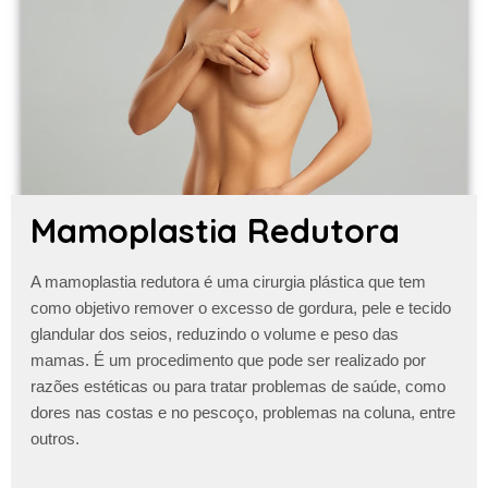
Mamoplastia Redutora
A
mamoplastia redutora
é uma cirurgia plástica que tem
como objetivo remover o excesso de gordura, pele e tecido
glandular dos seios, reduzindo o volume e peso das
mamas. É um procedimento que pode ser realizado por
razões estéticas ou para tratar problemas de saúde, como
dores nas costas e no pescoço, problemas na coluna, entre
outros.