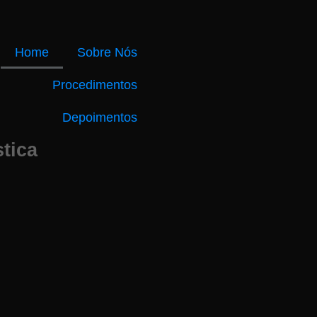
Home
Sobre Nós
Procedimentos
Depoimentos
tica