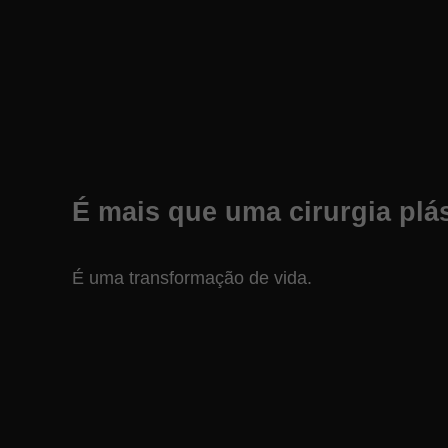
É mais que uma cirurgia plás
É uma transformação de vida.