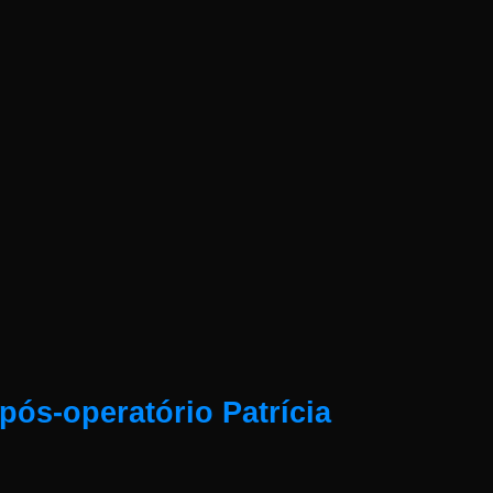
pós-operatório Patrícia