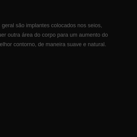
 geral são implantes colocados nos seios,
uer outra área do corpo para um aumento do
lhor contorno, de maneira suave e natural.