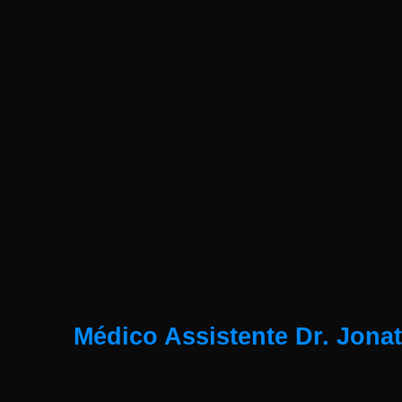
Médico Assistente Dr. Jona