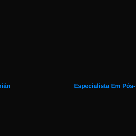
nián
Especialista Em Pós-