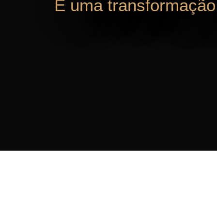
É uma transformação 