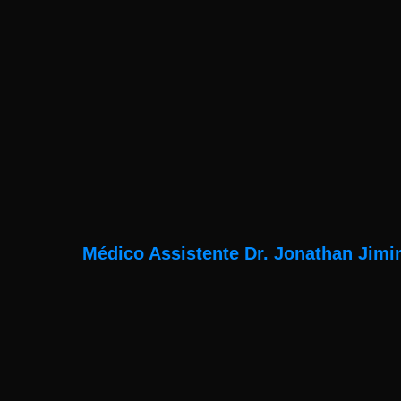
Médico Assistente Dr. Jonathan Jimi