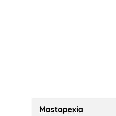
Mastopexia