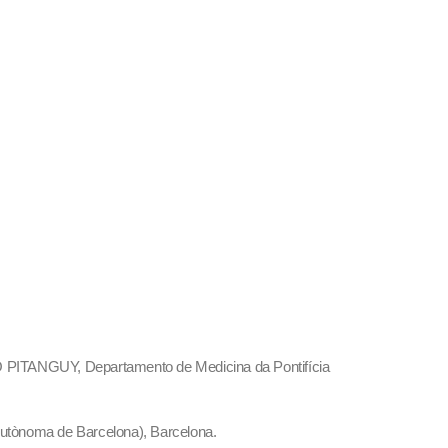
 IVO PITANGUY, Departamento de Medicina da Pontifícia
 Autònoma de Barcelona), Barcelona.