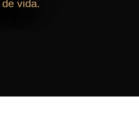
de vida.