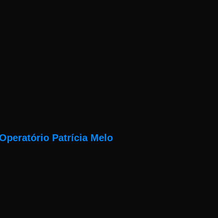
Operatório Patrícia Melo