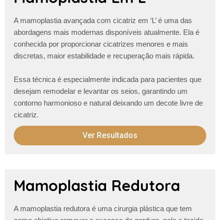
A
mamoplastia avançada com cicatriz em ‘L’
é uma das
abordagens mais modernas disponíveis atualmente. Ela é
conhecida por proporcionar cicatrizes menores e mais
discretas, maior estabilidade e recuperação mais rápida.
Essa técnica é especialmente indicada para pacientes que
desejam remodelar e levantar os seios, garantindo um
contorno harmonioso e natural
deixando um decote livre de
cicatriz
.
Ver Resultados
Mamoplastia Redutora
A
mamoplastia redutora
é uma cirurgia plástica que tem