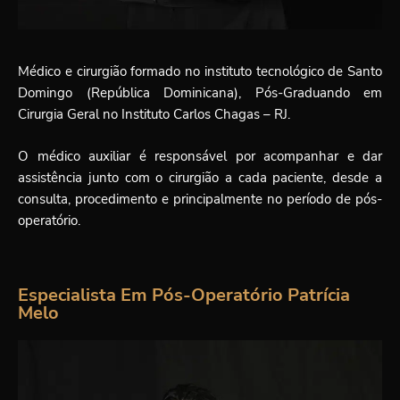
Médico e cirurgião formado no instituto tecnológico de Santo
Domingo (República Dominicana), Pós-Graduando em
Cirurgia Geral no Instituto Carlos Chagas – RJ.
O médico auxiliar é responsável por acompanhar e dar
assistência junto com o cirurgião a cada paciente, desde a
consulta, procedimento e principalmente no período de pós-
operatório.
Especialista Em Pós-Operatório Patrícia
Melo