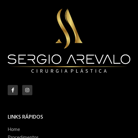
LINKS RÁPIDOS
Home
Procedimentos