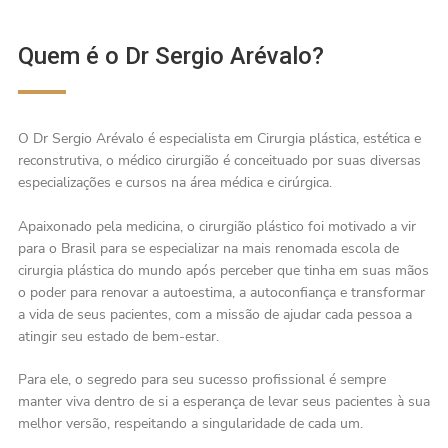
Quem é o Dr Sergio Arévalo?
O Dr Sergio Arévalo é especialista em Cirurgia plástica, estética e
reconstrutiva, o médico cirurgião é conceituado por suas diversas
especializações e cursos na área médica e cirúrgica.
Apaixonado pela medicina, o cirurgião plástico foi motivado a vir
para o Brasil para se especializar na mais renomada escola de
cirurgia plástica do mundo após perceber que tinha em suas mãos
o poder para renovar a autoestima, a autoconfiança e transformar
a vida de seus pacientes, com a missão de ajudar cada pessoa a
atingir seu estado de bem-estar.
Para ele, o segredo para seu sucesso profissional é sempre
manter viva dentro de si a esperança de levar seus pacientes à sua
melhor versão, respeitando a singularidade de cada um.