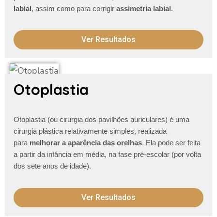
labial
, assim como para corrigir
assimetria labial
.
Ver Resultados
Otoplastia
Otoplastia (ou cirurgia dos pavilhões auriculares) é uma
cirurgia plástica relativamente simples, realizada
para
melhorar a aparência das orelhas
. Ela pode ser feita
a partir da infância em média, na fase pré-escolar (por volta
dos sete anos de idade).
Ver Resultados