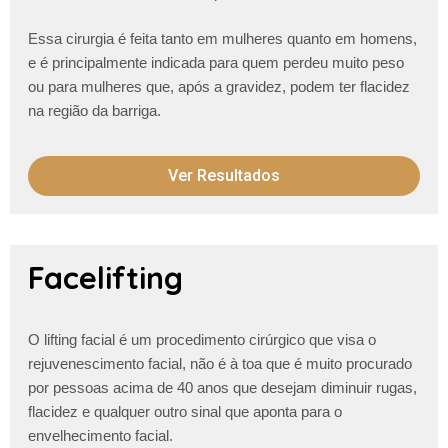
Essa cirurgia é feita tanto em mulheres quanto em homens,
e é principalmente indicada para quem perdeu muito peso
ou para mulheres que, após a gravidez, podem ter flacidez
na região da barriga.
Ver Resultados
Facelifting
O lifting facial é um procedimento cirúrgico que visa o
rejuvenescimento facial, não é à toa que é muito procurado
por pessoas acima de 40 anos que desejam diminuir
rugas,
flacidez e qualquer outro
sinal que aponta para o
envelhecimento facial.