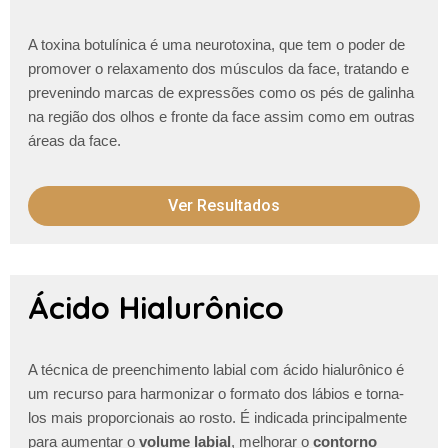
A toxina botulínica é uma neurotoxina, que tem o poder de
promover o relaxamento dos músculos da face, tratando e
prevenindo marcas de expressões como os pés de galinha
na região dos olhos e fronte da face assim como em outras
áreas da face.
Ver Resultados
Ácido Hialurônico
A técnica de preenchimento labial com ácido hialurônico é
um recurso para harmonizar o formato dos lábios e torna-
los mais proporcionais ao rosto. É indicada principalmente
para aumentar o
volume labial
, melhorar o
contorno