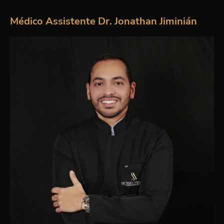
Médico Assistente Dr. Jonathan Jiminián