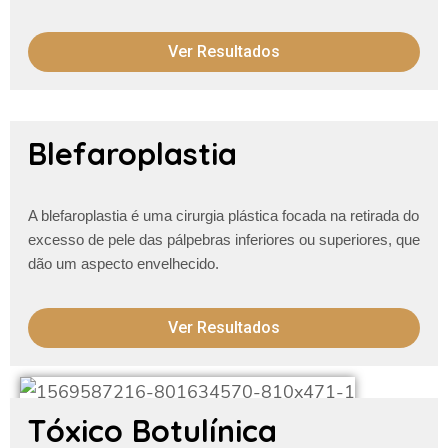
Ver Resultados
Blefaroplastia
A blefaroplastia é uma cirurgia plástica focada na retirada do
excesso de pele das pálpebras inferiores ou superiores, que
dão um aspecto envelhecido.
Ver Resultados
Tóxico Botulínica