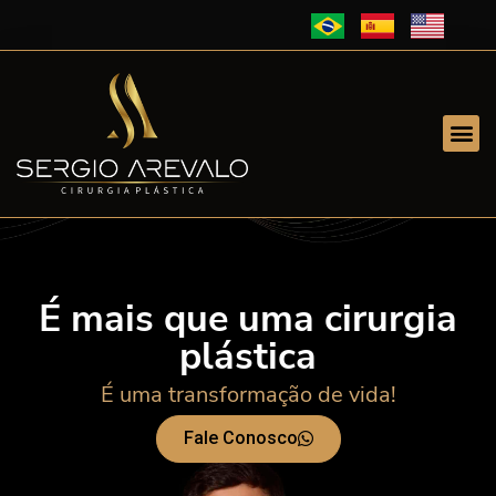
É mais que uma cirurgia
plástica
É uma transformação de vida!
Fale Conosco