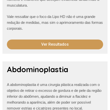
musculatura.
Vale ressaltar que o foco da Lipo HD não é uma grande
redução de medidas, mas sim o aprimoramento das formas
corporais.
Ver Resultados
Abdominoplastia
A abdominoplastia é uma cirurgia plástica realizada com o
objetivo de retirar o excesso de gordura e de pele da região
inferior do abdômen, ajudando a diminuir a flacidez e
melhorando a aparência, além de poder ser possível
remover estrias e cicatrizes presentes no local.