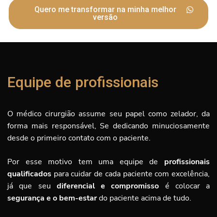
Quero me transformar na minha melhor
versão
Equipe de profissionais
O médico cirurgião assume seu papel como zelador, da
forma mais responsável, Se dedicando minuciosamente
desde o primeiro contato com o paciente.
Por esse motivo tem uma equipe de
profissionais
qualificados
para cuidar de cada paciente com excelência,
já que seu
diferencial e compromisso
é
colocar a
segurança e o bem-estar
do paciente acima de tudo.