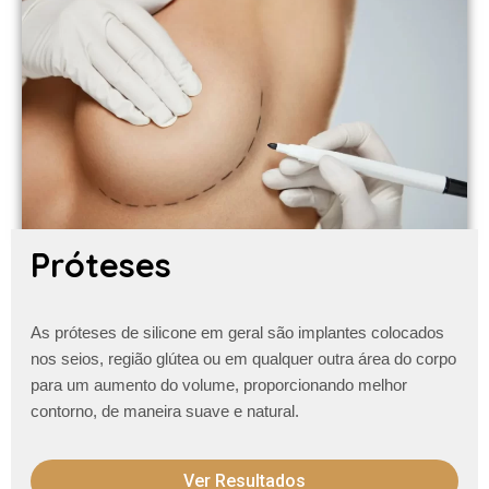
Próteses
As próteses de silicone em geral são implantes colocados
nos seios, região glútea ou em qualquer outra área do corpo
para um aumento do volume, proporcionando melhor
contorno, de maneira suave e natural.
Ver Resultados