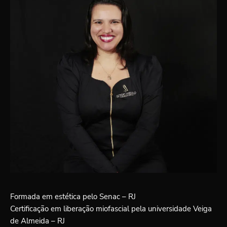
Formada em estética pelo Senac – RJ
Certificação em liberação miofascial pela universidade Veiga
de Almeida – RJ