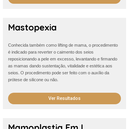
Mastopexia
Conhecida também como lifting de mama, o procedimento
é indicado para reverter o caimento dos seios
reposicionando a pele em excesso, levantando e firmando
as mamas dando sustentação, vitalidade e estética aos
seios. O procedimento pode ser feito com o auxílio da
prótese de silicone ou não.
Ver Resultados
Mamoplastia Em L