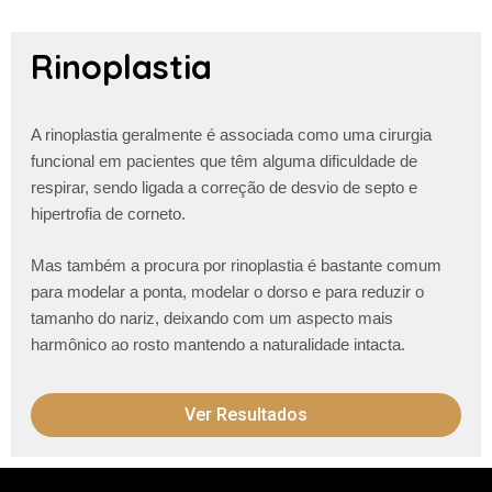
Rinoplastia
A rinoplastia geralmente é associada como uma cirurgia
funcional em pacientes que têm alguma dificuldade de
respirar, sendo ligada a correção de desvio de septo e
hipertrofia de corneto.
Mas também a procura por rinoplastia é bastante comum
para modelar a ponta, modelar o dorso e para reduzir o
tamanho do nariz, deixando com um aspecto mais
harmônico ao rosto mantendo a naturalidade intacta.
Ver Resultados