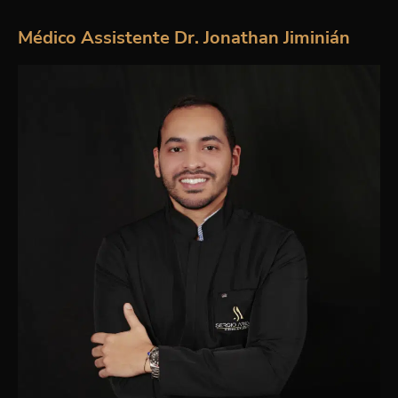
Médico Assistente Dr. Jonathan Jiminián