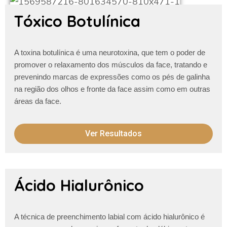
Tóxico Botulínica
A toxina botulínica é uma neurotoxina, que tem o poder de
promover o relaxamento dos músculos da face, tratando e
prevenindo marcas de expressões como os pés de galinha
na região dos olhos e fronte da face assim como em outras
áreas da face.
Ver Resultados
Ácido Hialurônico
A técnica de preenchimento labial com ácido hialurônico é