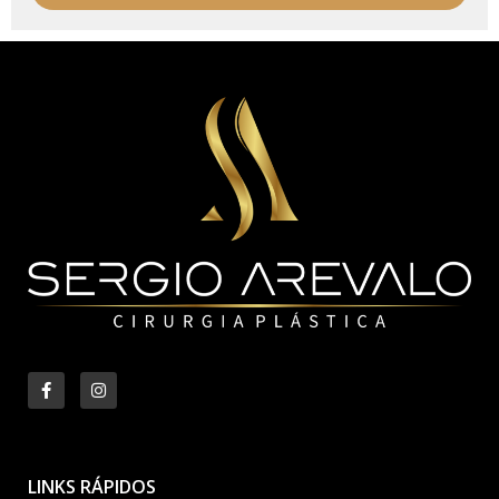
LINKS RÁPIDOS