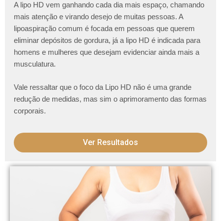
A lipo HD vem ganhando cada dia mais espaço, chamando
mais atenção e virando desejo de muitas pessoas. A
lipoaspiração comum é focada em pessoas que querem
eliminar depósitos de gordura, já a lipo HD é indicada para
homens e mulheres que desejam evidenciar ainda mais a
musculatura.
Vale ressaltar que o foco da Lipo HD não é uma grande
redução de medidas, mas sim o aprimoramento das formas
corporais.
Ver Resultados