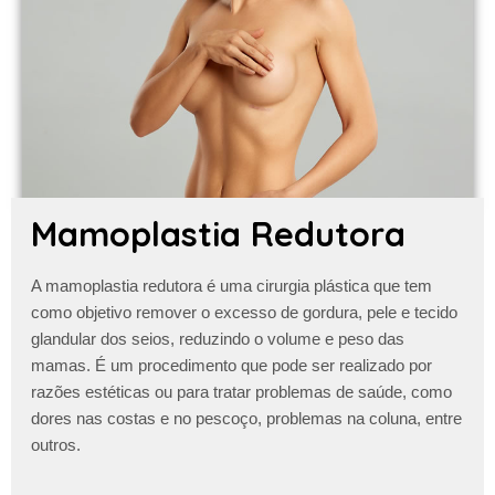
Mamoplastia Redutora
A
mamoplastia redutora
é uma cirurgia plástica que tem
como objetivo remover o excesso de gordura, pele e tecido
glandular dos seios, reduzindo o volume e peso das
mamas. É um procedimento que pode ser realizado por
razões estéticas ou para tratar problemas de saúde, como
dores nas costas e no pescoço, problemas na coluna, entre
outros.