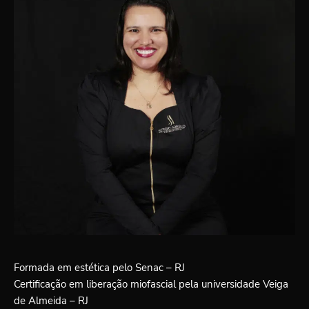
Formada em estética pelo Senac – RJ
Certificação em liberação miofascial pela universidade Veiga
de Almeida – RJ