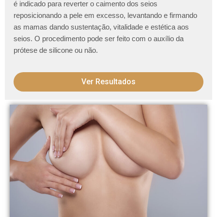
é indicado para reverter o caimento dos seios
reposicionando a pele em excesso, levantando e firmando
as mamas dando sustentação, vitalidade e estética aos
seios. O procedimento pode ser feito com o auxílio da
prótese de silicone ou não.
Ver Resultados