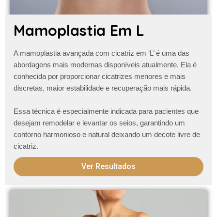
Mamoplastia Em L
A
mamoplastia avançada com cicatriz em ‘L’
é uma das
abordagens mais modernas disponíveis atualmente. Ela é
conhecida por proporcionar cicatrizes menores e mais
discretas, maior estabilidade e recuperação mais rápida.
Essa técnica é especialmente indicada para pacientes que
desejam remodelar e levantar os seios, garantindo um
contorno harmonioso e natural
deixando um decote livre de
cicatriz
.
Ver Resultados