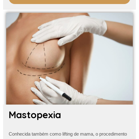
Mastopexia
Conhecida também como lifting de mama, o procedimento