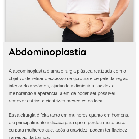
Abdominoplastia
A abdominoplastia é uma cirurgia plástica realizada com o
objetivo de retirar o excesso de gordura e de pele da região
inferior do abdômen, ajudando a diminuir a flacidez e
melhorando a aparência, além de poder ser possível
remover estrias e cicatrizes presentes no local.
Essa cirurgia é feita tanto em mulheres quanto em homens,
e é principalmente indicada para quem perdeu muito peso
ou para mulheres que, após a gravidez, podem ter flacidez
na região da barriga.