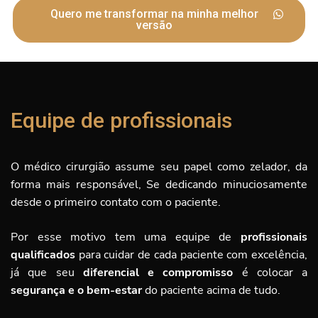
Quero me transformar na minha melhor
versão
Equipe de profissionais
O médico cirurgião assume seu papel como zelador, da
forma mais responsável, Se dedicando minuciosamente
desde o primeiro contato com o paciente.
Por esse motivo tem uma equipe de
profissionais
qualificados
para cuidar de cada paciente com excelência,
já que seu
diferencial e compromisso
é
colocar a
segurança e o bem-estar
do paciente acima de tudo.