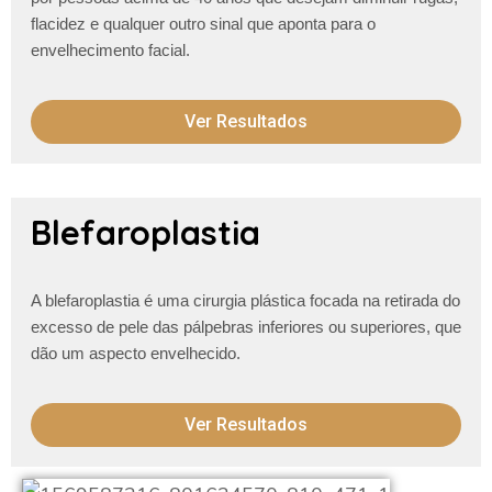
flacidez e qualquer outro
sinal que aponta para o
envelhecimento facial.
Ver Resultados
Blefaroplastia
A blefaroplastia é uma cirurgia plástica focada na retirada do
excesso de pele das pálpebras inferiores ou superiores, que
dão um aspecto envelhecido.
Ver Resultados