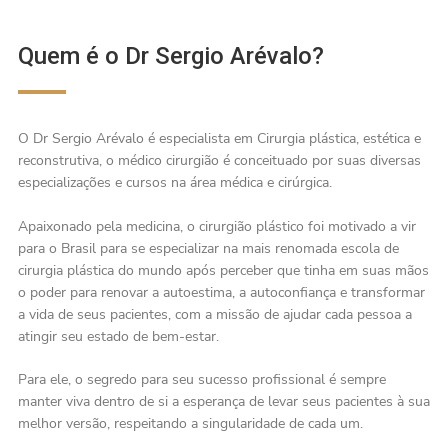
Quem é o Dr Sergio Arévalo?
O Dr Sergio Arévalo é especialista em Cirurgia plástica, estética e
reconstrutiva, o médico cirurgião é conceituado por suas diversas
especializações e cursos na área médica e cirúrgica.
Apaixonado pela medicina, o cirurgião plástico foi motivado a vir
para o Brasil para se especializar na mais renomada escola de
cirurgia plástica do mundo após perceber que tinha em suas mãos
o poder para renovar a autoestima, a autoconfiança e transformar
a vida de seus pacientes, com a missão de ajudar cada pessoa a
atingir seu estado de bem-estar.
Para ele, o segredo para seu sucesso profissional é sempre
manter viva dentro de si a esperança de levar seus pacientes à sua
melhor versão, respeitando a singularidade de cada um.