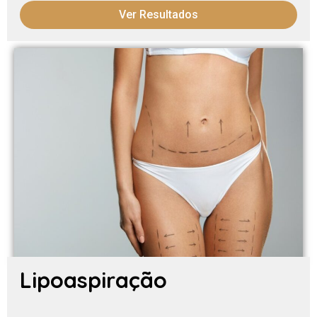
Ver Resultados
Lipoaspiração