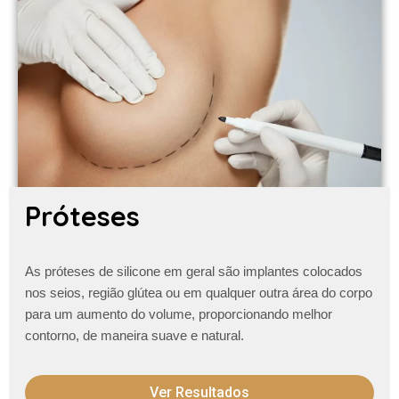
Próteses
As próteses de silicone em geral são implantes colocados
nos seios, região glútea ou em qualquer outra área do corpo
para um aumento do volume, proporcionando melhor
contorno, de maneira suave e natural.
Ver Resultados