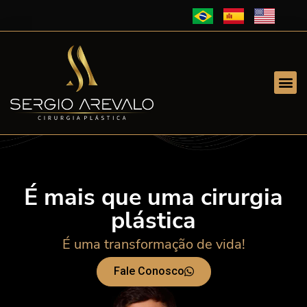
É mais que uma cirurgia
plástica
É uma transformação de vida!
Fale Conosco