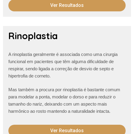
Ver Resultados
Rinoplastia
A rinoplastia geralmente é associada como uma cirurgia
funcional em pacientes que têm alguma dificuldade de
respirar, sendo ligada a correção de desvio de septo e
hipertrofia de corneto.
Mas também a procura por rinoplastia é bastante comum
para modelar a ponta, modelar o dorso e para reduzir o
tamanho do nariz, deixando com um aspecto mais
harmônico ao rosto mantendo a naturalidade intacta.
Ver Resultados