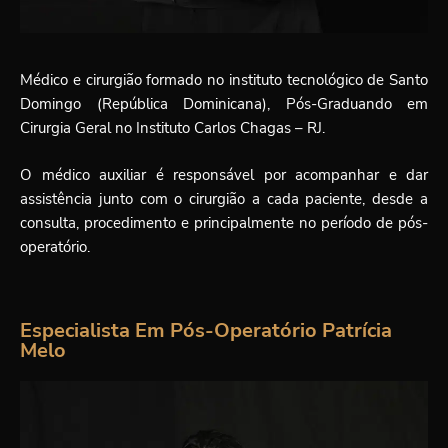
Médico e cirurgião formado no instituto tecnológico de Santo
Domingo (República Dominicana), Pós-Graduando em
Cirurgia Geral no Instituto Carlos Chagas – RJ.
O médico auxiliar é responsável por acompanhar e dar
assistência junto com o cirurgião a cada paciente, desde a
consulta, procedimento e principalmente no período de pós-
operatório.
Especialista Em Pós-Operatório Patrícia
Melo