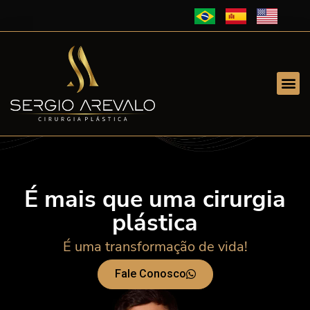
É mais que uma cirurgia
plástica
É uma transformação de vida!
Fale Conosco