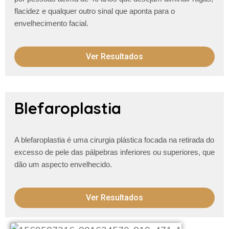
flacidez e qualquer outro
sinal que aponta para o
envelhecimento facial.
Ver Resultados
Blefaroplastia
A blefaroplastia é uma cirurgia plástica focada na retirada do
excesso de pele das pálpebras inferiores ou superiores, que
dão um aspecto envelhecido.
Ver Resultados