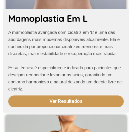
Mamoplastia Em L
A
mamoplastia avançada com cicatriz em ‘L’
é uma das
abordagens mais modernas disponíveis atualmente. Ela é
conhecida por proporcionar cicatrizes menores e mais
discretas, maior estabilidade e recuperação mais rápida.
Essa técnica é especialmente indicada para pacientes que
desejam remodelar e levantar os seios, garantindo um
contorno harmonioso e natural
deixando um decote livre de
cicatriz
.
Ver Resultados