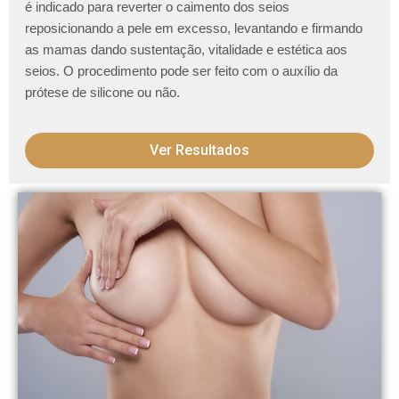
é indicado para reverter o caimento dos seios
reposicionando a pele em excesso, levantando e firmando
as mamas dando sustentação, vitalidade e estética aos
seios. O procedimento pode ser feito com o auxílio da
prótese de silicone ou não.
Ver Resultados