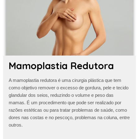
Mamoplastia Redutora
A
mamoplastia redutora
é uma cirurgia plástica que tem
como objetivo remover o excesso de gordura, pele e tecido
glandular dos seios, reduzindo o volume e peso das
mamas. É um procedimento que pode ser realizado por
razões estéticas ou para tratar problemas de saúde, como
dores nas costas e no pescoço, problemas na coluna, entre
outros.