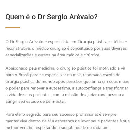
Quem é o Dr Sergio Arévalo?
O Dr Sergio Arévalo é especialista em Cirurgia plástica, estética e
reconstrutiva, o médico cirurgião é conceituado por suas diversas
especializações e cursos na área médica e cirúrgica.
Apaixonado pela medicina, o cirurgião plástico foi motivado a vir
para o Brasil para se especializar na mais renomada escola de
cirurgia plástica do mundo após perceber que tinha em suas mãos
o poder para renovar a autoestima, a autoconfiança e transformar
a vida de seus pacientes, com a missão de ajudar cada pessoa a
atingir seu estado de bem-estar.
Para ele, o segredo para seu sucesso profissional é sempre
manter viva dentro de si a esperança de levar seus pacientes à sua
melhor versão, respeitando a singularidade de cada um.