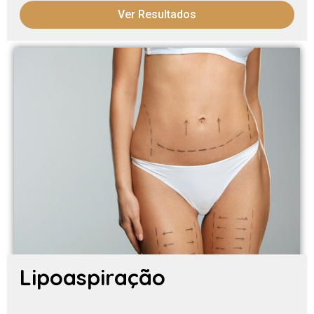
Ver Resultados
Lipoaspiração