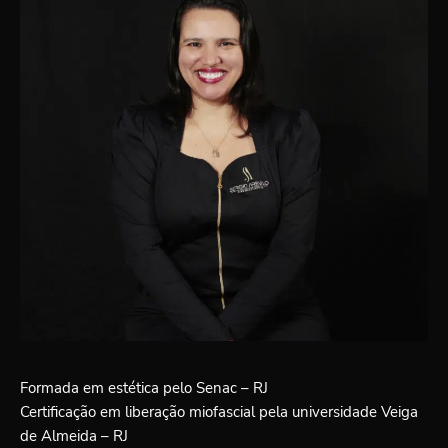
Formada em estética pelo Senac – RJ
Certificação em liberação miofascial pela universidade Veiga
de Almeida – RJ