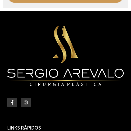
LINKS RÁPIDOS