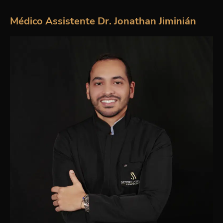
Médico Assistente Dr. Jonathan Jiminián