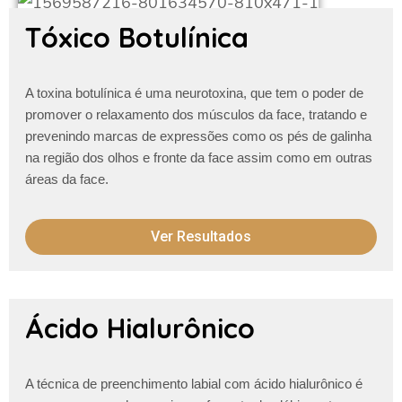
Tóxico Botulínica
A toxina botulínica é uma neurotoxina, que tem o poder de
promover o relaxamento dos músculos da face, tratando e
prevenindo marcas de expressões como os pés de galinha
na região dos olhos e fronte da face assim como em outras
áreas da face.
Ver Resultados
Ácido Hialurônico
A técnica de preenchimento labial com ácido hialurônico é