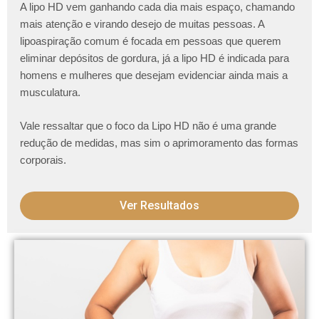
A lipo HD vem ganhando cada dia mais espaço, chamando
mais atenção e virando desejo de muitas pessoas. A
lipoaspiração comum é focada em pessoas que querem
eliminar depósitos de gordura, já a lipo HD é indicada para
homens e mulheres que desejam evidenciar ainda mais a
musculatura.
Vale ressaltar que o foco da Lipo HD não é uma grande
redução de medidas, mas sim o aprimoramento das formas
corporais.
Ver Resultados