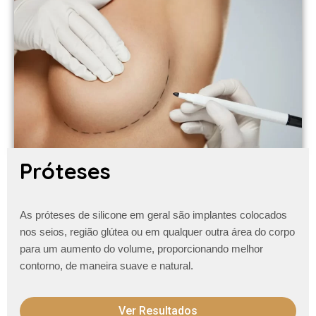
Próteses
As próteses de silicone em geral são implantes colocados
nos seios, região glútea ou em qualquer outra área do corpo
para um aumento do volume, proporcionando melhor
contorno, de maneira suave e natural.
Ver Resultados