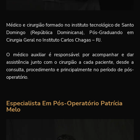
Médico e cirurgião formado no instituto tecnológico de Santo
Domingo (República Dominicana), Pós-Graduando em
Cirurgia Geral no Instituto Carlos Chagas – RJ.
O médico auxiliar é responsável por acompanhar e dar
assistência junto com o cirurgião a cada paciente, desde a
consulta, procedimento e principalmente no período de pós-
operatório.
Especialista Em Pós-Operatório Patrícia
Melo