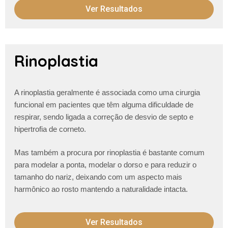
Ver Resultados
Rinoplastia
A rinoplastia geralmente é associada como uma cirurgia
funcional em pacientes que têm alguma dificuldade de
respirar, sendo ligada a correção de desvio de septo e
hipertrofia de corneto.
Mas também a procura por rinoplastia é bastante comum
para modelar a ponta, modelar o dorso e para reduzir o
tamanho do nariz, deixando com um aspecto mais
harmônico ao rosto mantendo a naturalidade intacta.
Ver Resultados