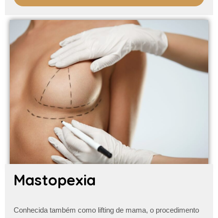
Mastopexia
Conhecida também como lifting de mama, o procedimento