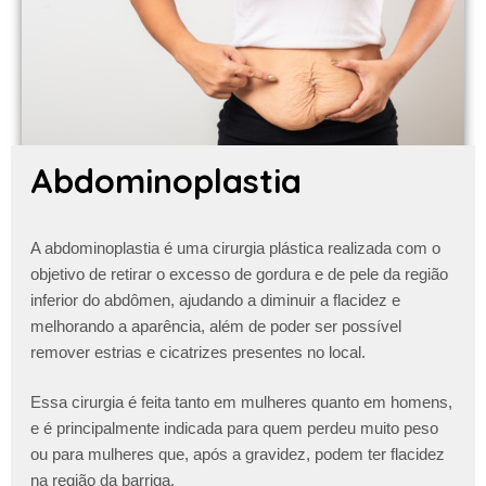
Abdominoplastia
A abdominoplastia é uma cirurgia plástica realizada com o
objetivo de retirar o excesso de gordura e de pele da região
inferior do abdômen, ajudando a diminuir a flacidez e
melhorando a aparência, além de poder ser possível
remover estrias e cicatrizes presentes no local.
Essa cirurgia é feita tanto em mulheres quanto em homens,
e é principalmente indicada para quem perdeu muito peso
ou para mulheres que, após a gravidez, podem ter flacidez
na região da barriga.