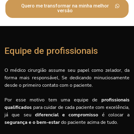
Quero me transformar na minha melhor
versão
Equipe de profissionais
O médico cirurgião assume seu papel como zelador, da
forma mais responsável, Se dedicando minuciosamente
desde o primeiro contato com o paciente.
Por esse motivo tem uma equipe de
profissionais
qualificados
para cuidar de cada paciente com excelência,
já que seu
diferencial e compromisso
é
colocar a
segurança e o bem-estar
do paciente acima de tudo.