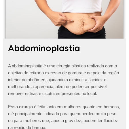
Abdominoplastia
A abdominoplastia é uma cirurgia plástica realizada com o
objetivo de retirar o excesso de gordura e de pele da região
inferior do abdômen, ajudando a diminuir a flacidez e
melhorando a aparência, além de poder ser possível
remover estrias e cicatrizes presentes no local.
Essa cirurgia é feita tanto em mulheres quanto em homens,
e é principalmente indicada para quem perdeu muito peso
ou para mulheres que, após a gravidez, podem ter flacidez
na região da barriga.