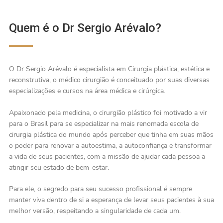
Quem é o Dr Sergio Arévalo?
O Dr Sergio Arévalo é especialista em Cirurgia plástica, estética e
reconstrutiva, o médico cirurgião é conceituado por suas diversas
especializações e cursos na área médica e cirúrgica.
Apaixonado pela medicina, o cirurgião plástico foi motivado a vir
para o Brasil para se especializar na mais renomada escola de
cirurgia plástica do mundo após perceber que tinha em suas mãos
o poder para renovar a autoestima, a autoconfiança e transformar
a vida de seus pacientes, com a missão de ajudar cada pessoa a
atingir seu estado de bem-estar.
Para ele, o segredo para seu sucesso profissional é sempre
manter viva dentro de si a esperança de levar seus pacientes à sua
melhor versão, respeitando a singularidade de cada um.