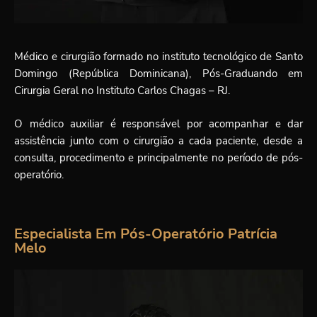
Médico e cirurgião formado no instituto tecnológico de Santo
Domingo (República Dominicana), Pós-Graduando em
Cirurgia Geral no Instituto Carlos Chagas – RJ.
O médico auxiliar é responsável por acompanhar e dar
assistência junto com o cirurgião a cada paciente, desde a
consulta, procedimento e principalmente no período de pós-
operatório.
Especialista Em Pós-Operatório Patrícia
Melo