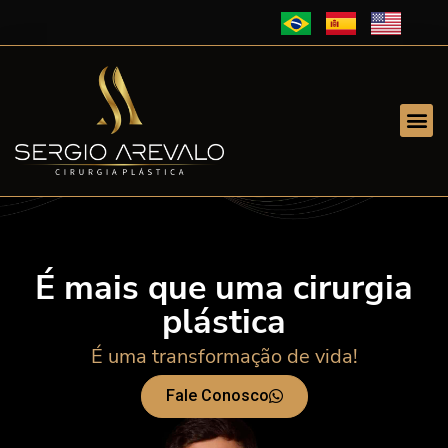
É mais que uma cirurgia
plástica
É uma transformação de vida!
Fale Conosco