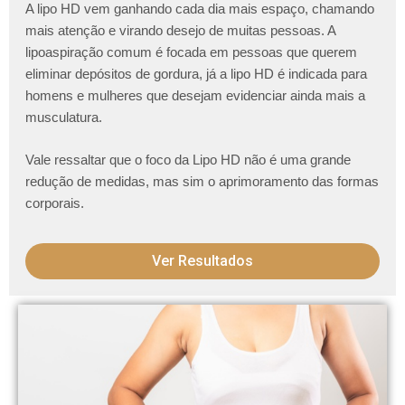
A lipo HD vem ganhando cada dia mais espaço, chamando
mais atenção e virando desejo de muitas pessoas. A
lipoaspiração comum é focada em pessoas que querem
eliminar depósitos de gordura, já a lipo HD é indicada para
homens e mulheres que desejam evidenciar ainda mais a
musculatura.
Vale ressaltar que o foco da Lipo HD não é uma grande
redução de medidas, mas sim o aprimoramento das formas
corporais.
Ver Resultados