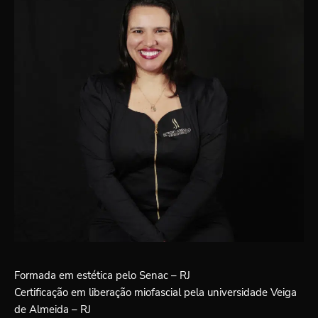
Formada em estética pelo Senac – RJ
Certificação em liberação miofascial pela universidade Veiga
de Almeida – RJ