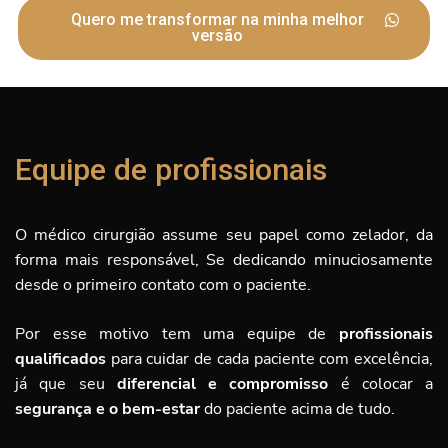
Quero me transformar na minha melhor
versão
Equipe de profissionais
O médico cirurgião assume seu papel como zelador, da
forma mais responsável, Se dedicando minuciosamente
desde o primeiro contato com o paciente.
Por esse motivo tem uma equipe de
profissionais
qualificados
para cuidar de cada paciente com excelência,
já que seu
diferencial e compromisso
é
colocar a
segurança e o bem-estar
do paciente acima de tudo.