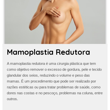
Mamoplastia Redutora
A
mamoplastia redutora
é uma cirurgia plástica que tem
como objetivo remover o excesso de gordura, pele e tecido
glandular dos seios, reduzindo o volume e peso das
mamas. É um procedimento que pode ser realizado por
razões estéticas ou para tratar problemas de saúde, como
dores nas costas e no pescoço, problemas na coluna, entre
outros.