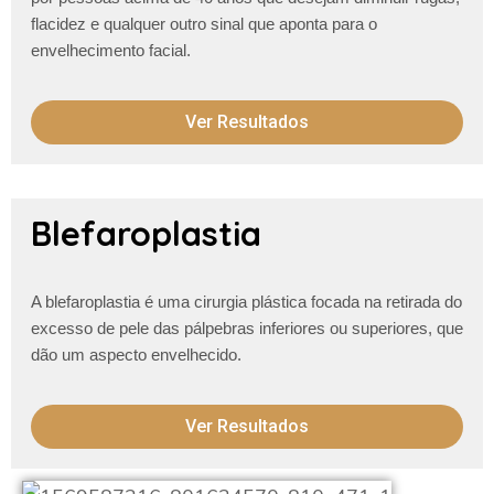
flacidez e qualquer outro
sinal que aponta para o
envelhecimento facial.
Ver Resultados
Blefaroplastia
A blefaroplastia é uma cirurgia plástica focada na retirada do
excesso de pele das pálpebras inferiores ou superiores, que
dão um aspecto envelhecido.
Ver Resultados