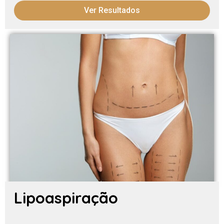
Ver Resultados
Lipoaspiração