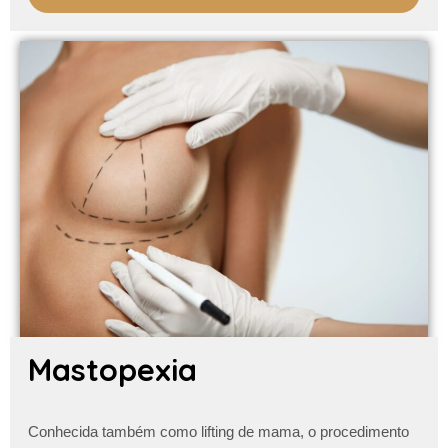
Mastopexia
Conhecida também como lifting de mama, o procedimento