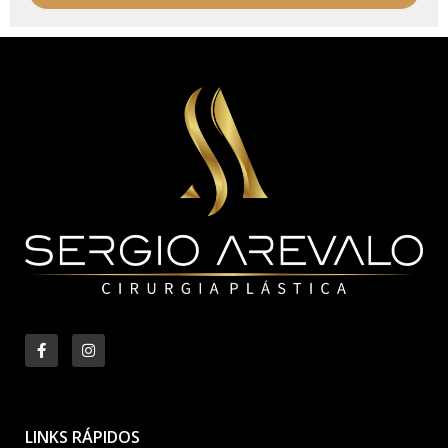
LINKS RÁPIDOS