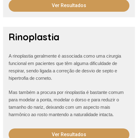
Ver Resultados
Rinoplastia
A rinoplastia geralmente é associada como uma cirurgia
funcional em pacientes que têm alguma dificuldade de
respirar, sendo ligada a correção de desvio de septo e
hipertrofia de corneto.
Mas também a procura por rinoplastia é bastante comum
para modelar a ponta, modelar o dorso e para reduzir o
tamanho do nariz, deixando com um aspecto mais
harmônico ao rosto mantendo a naturalidade intacta.
Ver Resultados