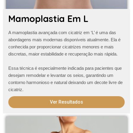
Mamoplastia Em L
A
mamoplastia avançada com cicatriz em ‘L’
é uma das
abordagens mais modernas disponíveis atualmente. Ela é
conhecida por proporcionar cicatrizes menores e mais
discretas, maior estabilidade e recuperação mais rápida.
Essa técnica é especialmente indicada para pacientes que
desejam remodelar e levantar os seios, garantindo um
contorno harmonioso e natural
deixando um decote livre de
cicatriz
.
Ver Resultados