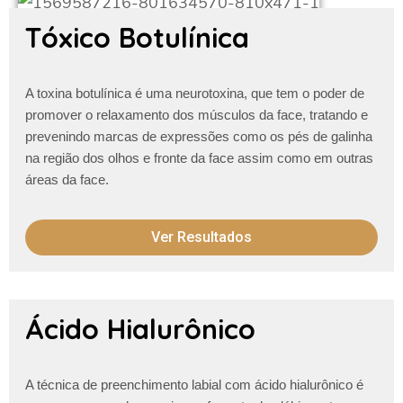
Tóxico Botulínica
A toxina botulínica é uma neurotoxina, que tem o poder de
promover o relaxamento dos músculos da face, tratando e
prevenindo marcas de expressões como os pés de galinha
na região dos olhos e fronte da face assim como em outras
áreas da face.
Ver Resultados
Ácido Hialurônico
A técnica de preenchimento labial com ácido hialurônico é