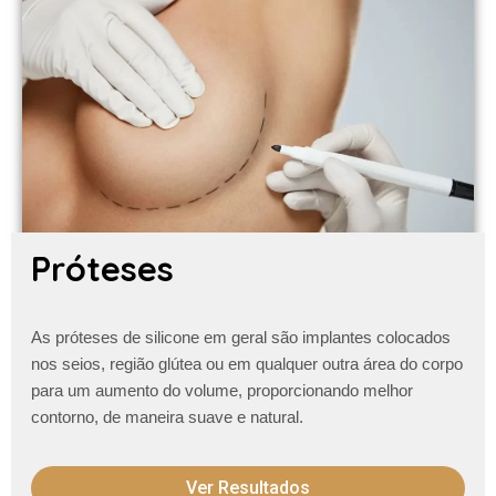
Próteses
As próteses de silicone em geral são implantes colocados
nos seios, região glútea ou em qualquer outra área do corpo
para um aumento do volume, proporcionando melhor
contorno, de maneira suave e natural.
Ver Resultados