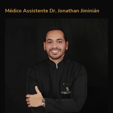
Médico Assistente Dr. Jonathan Jiminián