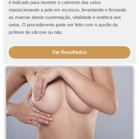
é indicado para reverter o caimento dos seios
reposicionando a pele em excesso, levantando e firmando
as mamas dando sustentação, vitalidade e estética aos
seios. O procedimento pode ser feito com o auxílio da
prótese de silicone ou não.
Ver Resultados