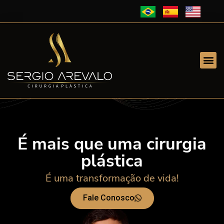
É mais que uma cirurgia
plástica
É uma transformação de vida!
Fale Conosco