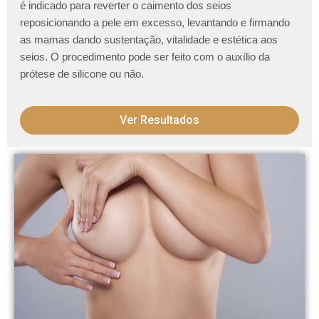
é indicado para reverter o caimento dos seios
reposicionando a pele em excesso, levantando e firmando
as mamas dando sustentação, vitalidade e estética aos
seios. O procedimento pode ser feito com o auxílio da
prótese de silicone ou não.
Ver Resultados