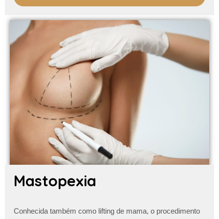
Mastopexia
Conhecida também como lifting de mama, o procedimento