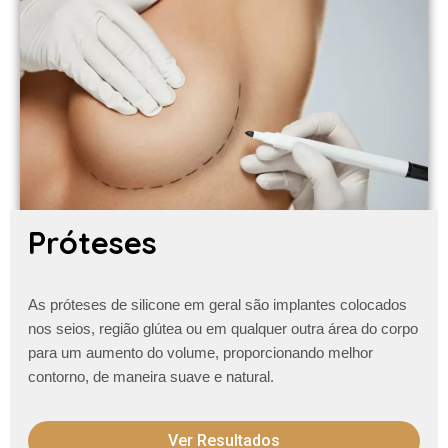
Próteses
As próteses de silicone em geral são implantes colocados
nos seios, região glútea ou em qualquer outra área do corpo
para um aumento do volume, proporcionando melhor
contorno, de maneira suave e natural.
Ver Resultados