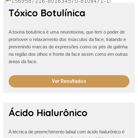
Tóxico Botulínica
A toxina botulínica é uma neurotoxina, que tem o poder de
promover o relaxamento dos músculos da face, tratando e
prevenindo marcas de expressões como os pés de galinha
na região dos olhos e fronte da face assim como em outras
áreas da face.
Ver Resultados
Ácido Hialurônico
A técnica de preenchimento labial com ácido hialurônico é