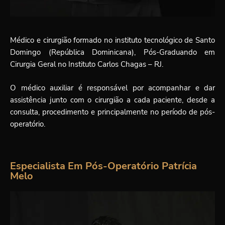
Médico e cirurgião formado no instituto tecnológico de Santo
Domingo (República Dominicana), Pós-Graduando em
Cirurgia Geral no Instituto Carlos Chagas – RJ.
O médico auxiliar é responsável por acompanhar e dar
assistência junto com o cirurgião a cada paciente, desde a
consulta, procedimento e principalmente no período de pós-
operatório.
Especialista Em Pós-Operatório Patrícia
Melo