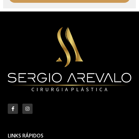
LINKS RÁPIDOS