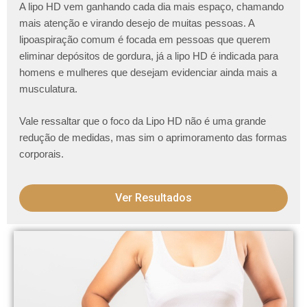
A lipo HD vem ganhando cada dia mais espaço, chamando
mais atenção e virando desejo de muitas pessoas. A
lipoaspiração comum é focada em pessoas que querem
eliminar depósitos de gordura, já a lipo HD é indicada para
homens e mulheres que desejam evidenciar ainda mais a
musculatura.
Vale ressaltar que o foco da Lipo HD não é uma grande
redução de medidas, mas sim o aprimoramento das formas
corporais.
Ver Resultados