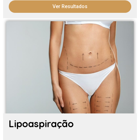
Ver Resultados
Lipoaspiração