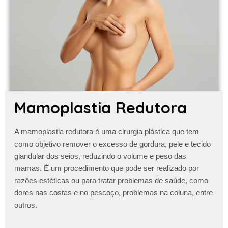
Mamoplastia Redutora
A
mamoplastia redutora
é uma cirurgia plástica que tem
como objetivo remover o excesso de gordura, pele e tecido
glandular dos seios, reduzindo o volume e peso das
mamas. É um procedimento que pode ser realizado por
razões estéticas ou para tratar problemas de saúde, como
dores nas costas e no pescoço, problemas na coluna, entre
outros.