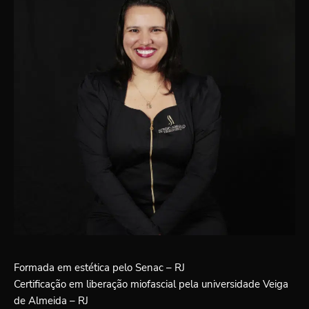
Formada em estética pelo Senac – RJ
Certificação em liberação miofascial pela universidade Veiga
de Almeida – RJ