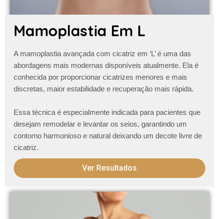
Mamoplastia Em L
A
mamoplastia avançada com cicatriz em ‘L’
é uma das
abordagens mais modernas disponíveis atualmente. Ela é
conhecida por proporcionar cicatrizes menores e mais
discretas, maior estabilidade e recuperação mais rápida.
Essa técnica é especialmente indicada para pacientes que
desejam remodelar e levantar os seios, garantindo um
contorno harmonioso e natural
deixando um decote livre de
cicatriz
.
Ver Resultados