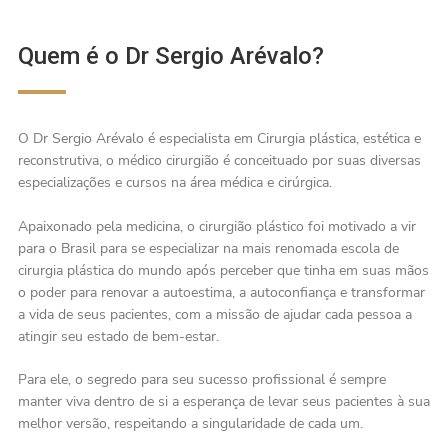
Quem é o Dr Sergio Arévalo?
O Dr Sergio Arévalo é especialista em Cirurgia plástica, estética e
reconstrutiva, o médico cirurgião é conceituado por suas diversas
especializações e cursos na área médica e cirúrgica.
Apaixonado pela medicina, o cirurgião plástico foi motivado a vir
para o Brasil para se especializar na mais renomada escola de
cirurgia plástica do mundo após perceber que tinha em suas mãos
o poder para renovar a autoestima, a autoconfiança e transformar
a vida de seus pacientes, com a missão de ajudar cada pessoa a
atingir seu estado de bem-estar.
Para ele, o segredo para seu sucesso profissional é sempre
manter viva dentro de si a esperança de levar seus pacientes à sua
melhor versão, respeitando a singularidade de cada um.