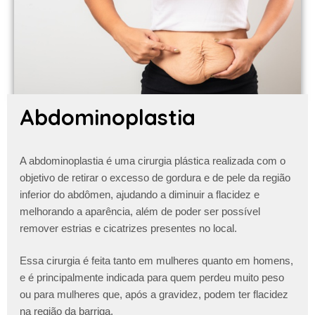
Abdominoplastia
A abdominoplastia é uma cirurgia plástica realizada com o
objetivo de retirar o excesso de gordura e de pele da região
inferior do abdômen, ajudando a diminuir a flacidez e
melhorando a aparência, além de poder ser possível
remover estrias e cicatrizes presentes no local.
Essa cirurgia é feita tanto em mulheres quanto em homens,
e é principalmente indicada para quem perdeu muito peso
ou para mulheres que, após a gravidez, podem ter flacidez
na região da barriga.