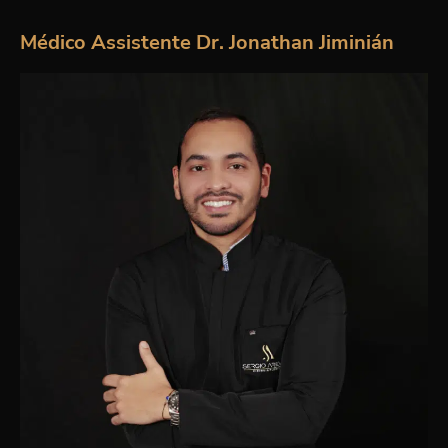
Médico Assistente Dr. Jonathan Jiminián