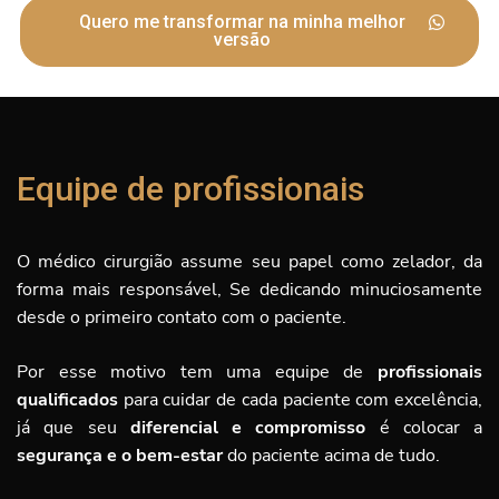
Quero me transformar na minha melhor
versão
Equipe de profissionais
O médico cirurgião assume seu papel como zelador, da
forma mais responsável, Se dedicando minuciosamente
desde o primeiro contato com o paciente.
Por esse motivo tem uma equipe de
profissionais
qualificados
para cuidar de cada paciente com excelência,
já que seu
diferencial e compromisso
é
colocar a
segurança e o bem-estar
do paciente acima de tudo.