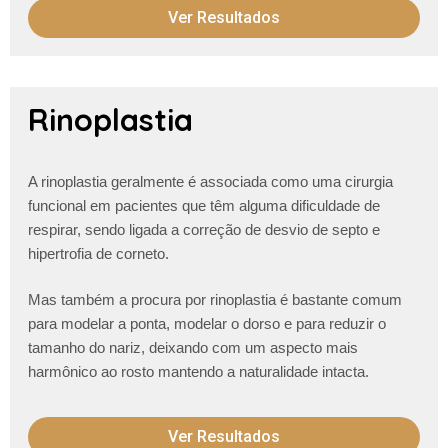
Ver Resultados
Rinoplastia
A rinoplastia geralmente é associada como uma cirurgia
funcional em pacientes que têm alguma dificuldade de
respirar, sendo ligada a correção de desvio de septo e
hipertrofia de corneto.
Mas também a procura por rinoplastia é bastante comum
para modelar a ponta, modelar o dorso e para reduzir o
tamanho do nariz, deixando com um aspecto mais
harmônico ao rosto mantendo a naturalidade intacta.
Ver Resultados