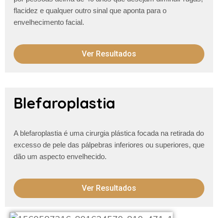
flacidez e qualquer outro
sinal que aponta para o
envelhecimento facial.
Ver Resultados
Blefaroplastia
A blefaroplastia é uma cirurgia plástica focada na retirada do
excesso de pele das pálpebras inferiores ou superiores, que
dão um aspecto envelhecido.
Ver Resultados