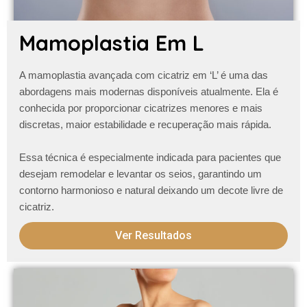
Mamoplastia Em L
A
mamoplastia avançada com cicatriz em ‘L’
é uma das
abordagens mais modernas disponíveis atualmente. Ela é
conhecida por proporcionar cicatrizes menores e mais
discretas, maior estabilidade e recuperação mais rápida.
Essa técnica é especialmente indicada para pacientes que
desejam remodelar e levantar os seios, garantindo um
contorno harmonioso e natural
deixando um decote livre de
cicatriz
.
Ver Resultados