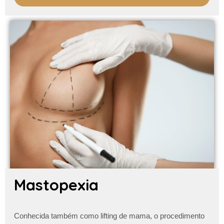
Mastopexia
Conhecida também como lifting de mama, o procedimento