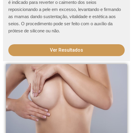
é indicado para reverter o caimento dos seios
reposicionando a pele em excesso, levantando e firmando
as mamas dando sustentação, vitalidade e estética aos
seios. O procedimento pode ser feito com o auxílio da
prótese de silicone ou não.
Ver Resultados