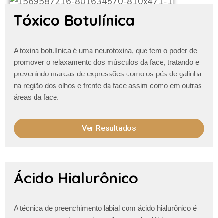
Tóxico Botulínica
A toxina botulínica é uma neurotoxina, que tem o poder de
promover o relaxamento dos músculos da face, tratando e
prevenindo marcas de expressões como os pés de galinha
na região dos olhos e fronte da face assim como em outras
áreas da face.
Ver Resultados
Ácido Hialurônico
A técnica de preenchimento labial com ácido hialurônico é