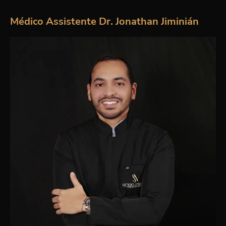
Médico Assistente Dr. Jonathan Jiminián