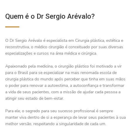
Quem é o Dr Sergio Arévalo?
O Dr Sergio Arévalo é especialista em Cirurgia plástica, estética e
reconstrutiva, o médico cirurgião é conceituado por suas diversas
especializações e cursos na área médica e cirúrgica.
Apaixonado pela medicina, o cirurgião plástico foi motivado a vir
para o Brasil para se especializar na mais renomada escola de
cirurgia plástica do mundo após perceber que tinha em suas mãos
o poder para renovar a autoestima, a autoconfiança e transformar
a vida de seus pacientes, com a missão de ajudar cada pessoa a
atingir seu estado de bem-estar.
Para ele, o segredo para seu sucesso profissional é sempre
manter viva dentro de si a esperança de levar seus pacientes à sua
melhor versão, respeitando a singularidade de cada um.