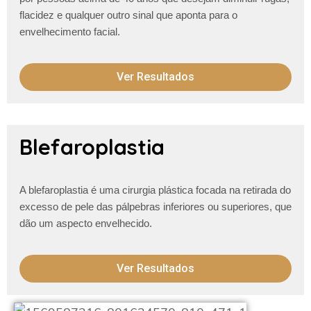
flacidez e qualquer outro
sinal que aponta para o
envelhecimento facial.
Ver Resultados
Blefaroplastia
A blefaroplastia é uma cirurgia plástica focada na retirada do
excesso de pele das pálpebras inferiores ou superiores, que
dão um aspecto envelhecido.
Ver Resultados