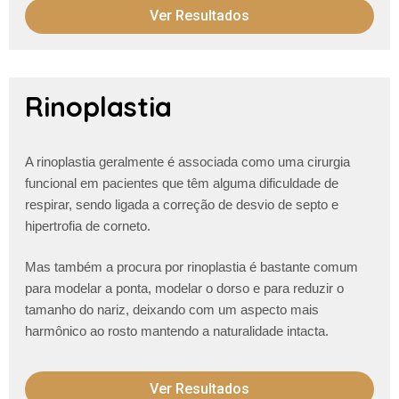
Ver Resultados
Rinoplastia
A rinoplastia geralmente é associada como uma cirurgia
funcional em pacientes que têm alguma dificuldade de
respirar, sendo ligada a correção de desvio de septo e
hipertrofia de corneto.
Mas também a procura por rinoplastia é bastante comum
para modelar a ponta, modelar o dorso e para reduzir o
tamanho do nariz, deixando com um aspecto mais
harmônico ao rosto mantendo a naturalidade intacta.
Ver Resultados