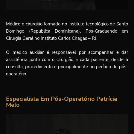
Médico e cirurgião formado no instituto tecnológico de Santo
Domingo (República Dominicana), Pós-Graduando em
Cirurgia Geral no Instituto Carlos Chagas – RJ.
O médico auxiliar é responsável por acompanhar e dar
assistência junto com o cirurgião a cada paciente, desde a
consulta, procedimento e principalmente no período de pós-
operatório.
Especialista Em Pós-Operatório Patrícia
Melo