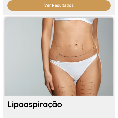
Ver Resultados
Lipoaspiração