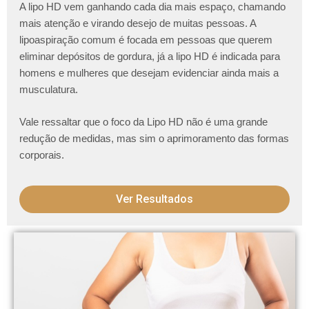
A lipo HD vem ganhando cada dia mais espaço, chamando
mais atenção e virando desejo de muitas pessoas. A
lipoaspiração comum é focada em pessoas que querem
eliminar depósitos de gordura, já a lipo HD é indicada para
homens e mulheres que desejam evidenciar ainda mais a
musculatura.
Vale ressaltar que o foco da Lipo HD não é uma grande
redução de medidas, mas sim o aprimoramento das formas
corporais.
Ver Resultados