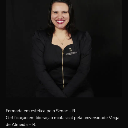
Formada em estética pelo Senac – RJ
Certificação em liberação miofascial pela universidade Veiga
de Almeida – RJ