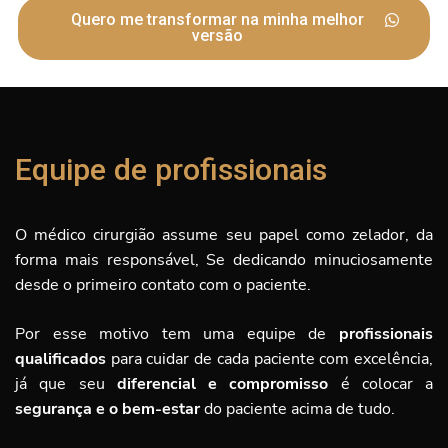
Quero me transformar na minha melhor
versão
Equipe de profissionais
O médico cirurgião assume seu papel como zelador, da
forma mais responsável, Se dedicando minuciosamente
desde o primeiro contato com o paciente.
Por esse motivo tem uma equipe de
profissionais
qualificados
para cuidar de cada paciente com excelência,
já que seu
diferencial e compromisso
é
colocar a
segurança e o bem-estar
do paciente acima de tudo.