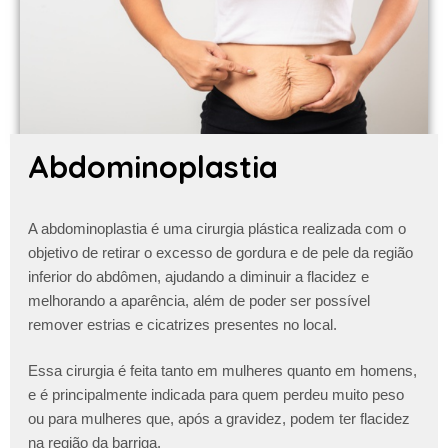
Abdominoplastia
A abdominoplastia é uma cirurgia plástica realizada com o
objetivo de retirar o excesso de gordura e de pele da região
inferior do abdômen, ajudando a diminuir a flacidez e
melhorando a aparência, além de poder ser possível
remover estrias e cicatrizes presentes no local.
Essa cirurgia é feita tanto em mulheres quanto em homens,
e é principalmente indicada para quem perdeu muito peso
ou para mulheres que, após a gravidez, podem ter flacidez
na região da barriga.