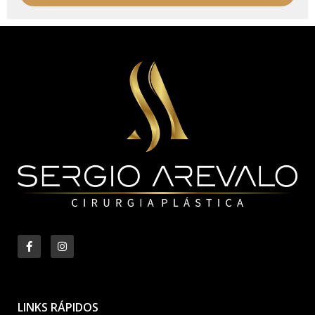
LINKS RÁPIDOS