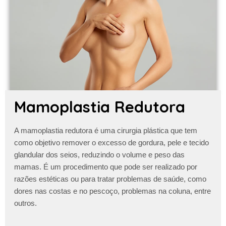
Mamoplastia Redutora
A
mamoplastia redutora
é uma cirurgia plástica que tem
como objetivo remover o excesso de gordura, pele e tecido
glandular dos seios, reduzindo o volume e peso das
mamas. É um procedimento que pode ser realizado por
razões estéticas ou para tratar problemas de saúde, como
dores nas costas e no pescoço, problemas na coluna, entre
outros.