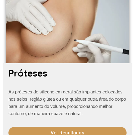
Próteses
As próteses de silicone em geral são implantes colocados
nos seios, região glútea ou em qualquer outra área do corpo
para um aumento do volume, proporcionando melhor
contorno, de maneira suave e natural.
Ver Resultados