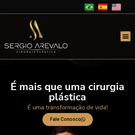
É mais que uma cirurgia
plástica
É uma transformação de vida!
Fale Conosco