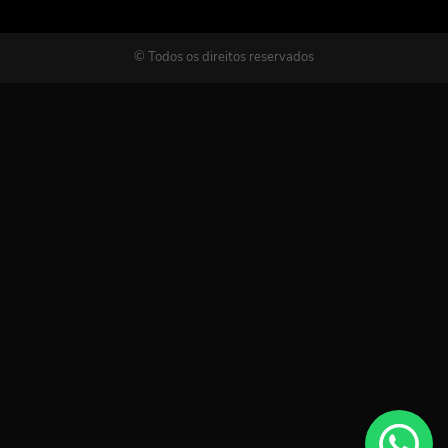
© Todos os direitos reservados