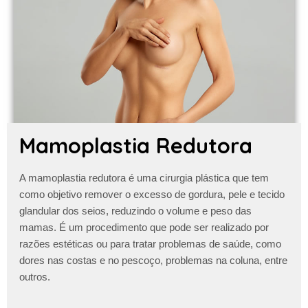
Mamoplastia Redutora
A
mamoplastia redutora
é uma cirurgia plástica que tem
como objetivo remover o excesso de gordura, pele e tecido
glandular dos seios, reduzindo o volume e peso das
mamas. É um procedimento que pode ser realizado por
razões estéticas ou para tratar problemas de saúde, como
dores nas costas e no pescoço, problemas na coluna, entre
outros.