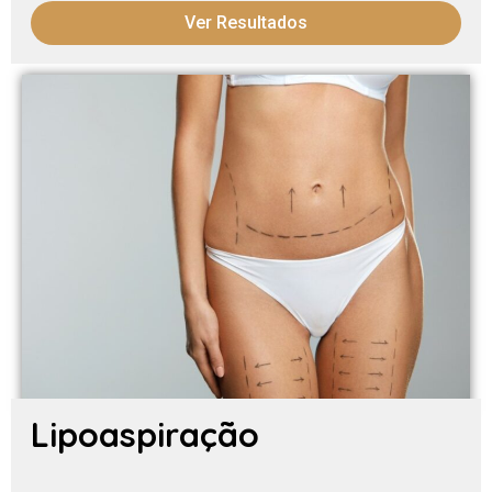
Ver Resultados
Lipoaspiração