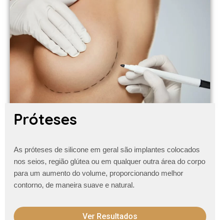
Próteses
As próteses de silicone em geral são implantes colocados
nos seios, região glútea ou em qualquer outra área do corpo
para um aumento do volume, proporcionando melhor
contorno, de maneira suave e natural.
Ver Resultados