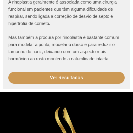
A rinoplastia geralmente é associada como uma cirurgia
funcional em pacientes que têm alguma dificuldade de
respirar, sendo ligada a correção de desvio de septo e
hipertrofia de corneto.
Mas também a procura por rinoplastia é bastante comum
para modelar a ponta, modelar o dorso e para reduzir o
tamanho do nariz, deixando com um aspecto mais
harmônico ao rosto mantendo a naturalidade intacta.
Ver Resultados