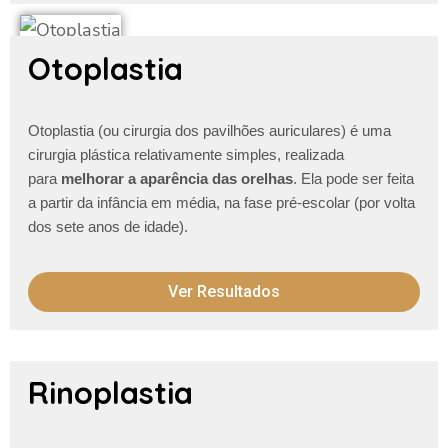
Otoplastia
Otoplastia (ou cirurgia dos pavilhões auriculares) é uma
cirurgia plástica relativamente simples, realizada
para
melhorar a aparência das orelhas
. Ela pode ser feita
a partir da infância em média, na fase pré-escolar (por volta
dos sete anos de idade).
Ver Resultados
Rinoplastia