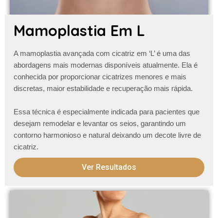
Mamoplastia Em L
A
mamoplastia avançada com cicatriz em ‘L’
é uma das
abordagens mais modernas disponíveis atualmente. Ela é
conhecida por proporcionar cicatrizes menores e mais
discretas, maior estabilidade e recuperação mais rápida.
Essa técnica é especialmente indicada para pacientes que
desejam remodelar e levantar os seios, garantindo um
contorno harmonioso e natural
deixando um decote livre de
cicatriz
.
Ver Resultados