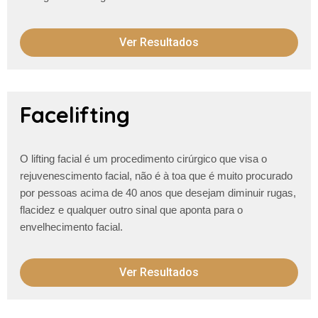
Ver Resultados
Facelifting
O lifting facial é um procedimento cirúrgico que visa o
rejuvenescimento facial, não é à toa que é muito procurado
por pessoas acima de 40 anos que desejam diminuir
rugas,
flacidez e qualquer outro
sinal que aponta para o
envelhecimento facial.
Ver Resultados