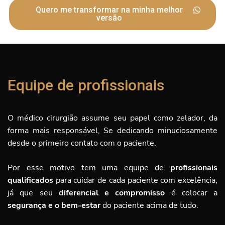
Quero me transformar na minha melhor
versão
Equipe de profissionais
O médico cirurgião assume seu papel como zelador, da
forma mais responsável, Se dedicando minuciosamente
desde o primeiro contato com o paciente.
Por esse motivo tem uma equipe de
profissionais
qualificados
para cuidar de cada paciente com excelência,
já que seu
diferencial e compromisso
é
colocar a
segurança e o bem-estar
do paciente acima de tudo.