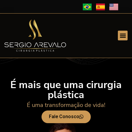
É mais que uma cirurgia
plástica
É uma transformação de vida!
Fale Conosco