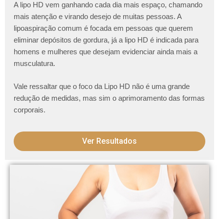
A lipo HD vem ganhando cada dia mais espaço, chamando
mais atenção e virando desejo de muitas pessoas. A
lipoaspiração comum é focada em pessoas que querem
eliminar depósitos de gordura, já a lipo HD é indicada para
homens e mulheres que desejam evidenciar ainda mais a
musculatura.
Vale ressaltar que o foco da Lipo HD não é uma grande
redução de medidas, mas sim o aprimoramento das formas
corporais.
Ver Resultados