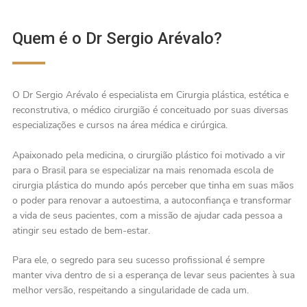
Quem é o Dr Sergio Arévalo?
O Dr Sergio Arévalo é especialista em Cirurgia plástica, estética e
reconstrutiva, o médico cirurgião é conceituado por suas diversas
especializações e cursos na área médica e cirúrgica.
Apaixonado pela medicina, o cirurgião plástico foi motivado a vir
para o Brasil para se especializar na mais renomada escola de
cirurgia plástica do mundo após perceber que tinha em suas mãos
o poder para renovar a autoestima, a autoconfiança e transformar
a vida de seus pacientes, com a missão de ajudar cada pessoa a
atingir seu estado de bem-estar.
Para ele, o segredo para seu sucesso profissional é sempre
manter viva dentro de si a esperança de levar seus pacientes à sua
melhor versão, respeitando a singularidade de cada um.