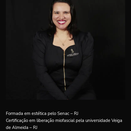
Formada em estética pelo Senac – RJ
Certificação em liberação miofascial pela universidade Veiga
de Almeida – RJ