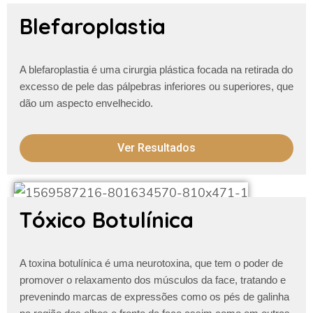
Blefaroplastia
A blefaroplastia é uma cirurgia plástica focada na retirada do
excesso de pele das pálpebras inferiores ou superiores, que
dão um aspecto envelhecido.
Ver Resultados
Tóxico Botulínica
A toxina botulínica é uma neurotoxina, que tem o poder de
promover o relaxamento dos músculos da face, tratando e
prevenindo marcas de expressões como os pés de galinha