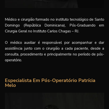
Médico e cirurgião formado no instituto tecnológico de Santo
Domingo (República Dominicana), Pós-Graduando em
Cirurgia Geral no Instituto Carlos Chagas – RJ.
O médico auxiliar é responsável por acompanhar e dar
assistência junto com o cirurgião a cada paciente, desde a
consulta, procedimento e principalmente no período de pós-
operatório.
Especialista Em Pós-Operatório Patrícia
Melo