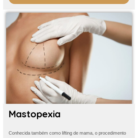
Mastopexia
Conhecida também como lifting de mama, o procedimento