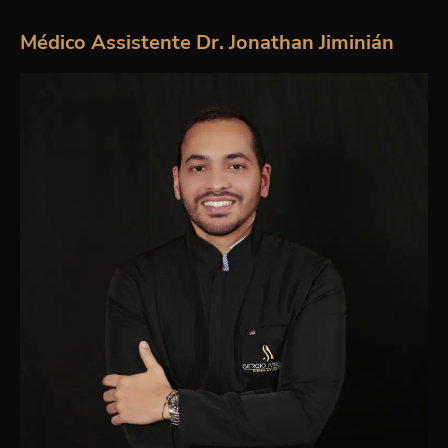
Médico Assistente Dr. Jonathan Jiminián