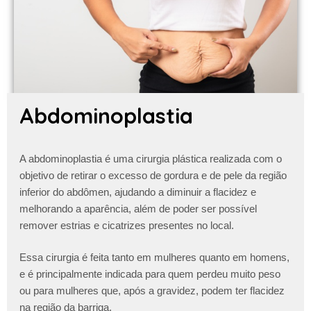
Abdominoplastia
A abdominoplastia é uma cirurgia plástica realizada com o
objetivo de retirar o excesso de gordura e de pele da região
inferior do abdômen, ajudando a diminuir a flacidez e
melhorando a aparência, além de poder ser possível
remover estrias e cicatrizes presentes no local.
Essa cirurgia é feita tanto em mulheres quanto em homens,
e é principalmente indicada para quem perdeu muito peso
ou para mulheres que, após a gravidez, podem ter flacidez
na região da barriga.