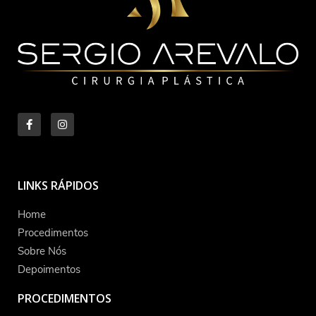
LINKS RÁPIDOS
Home
Procedimentos
Sobre Nós
Depoimentos
PROCEDIMENTOS