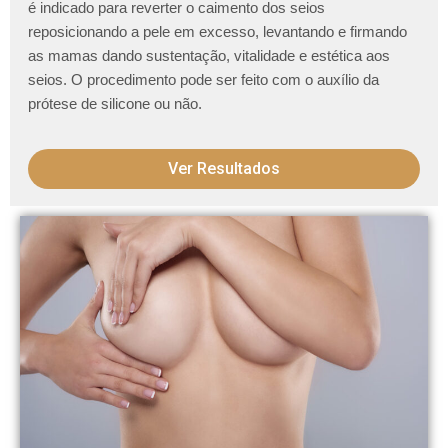
é indicado para reverter o caimento dos seios
reposicionando a pele em excesso, levantando e firmando
as mamas dando sustentação, vitalidade e estética aos
seios. O procedimento pode ser feito com o auxílio da
prótese de silicone ou não.
Ver Resultados