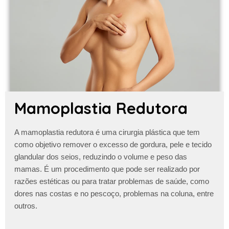
Mamoplastia Redutora
A
mamoplastia redutora
é uma cirurgia plástica que tem
como objetivo remover o excesso de gordura, pele e tecido
glandular dos seios, reduzindo o volume e peso das
mamas. É um procedimento que pode ser realizado por
razões estéticas ou para tratar problemas de saúde, como
dores nas costas e no pescoço, problemas na coluna, entre
outros.