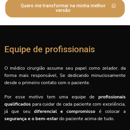
Quero me transformar na minha melhor
versão
Equipe de profissionais
O médico cirurgião assume seu papel como zelador, da
forma mais responsável, Se dedicando minuciosamente
desde o primeiro contato com o paciente.
Por esse motivo tem uma equipe de
profissionais
qualificados
para cuidar de cada paciente com excelência,
já que seu
diferencial e compromisso
é
colocar a
segurança e o bem-estar
do paciente acima de tudo.