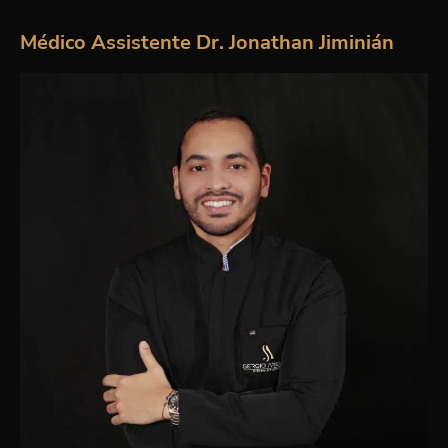
Médico Assistente Dr. Jonathan Jiminián