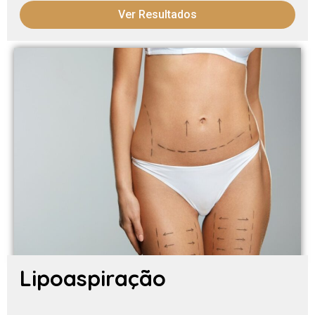
Ver Resultados
Lipoaspiração