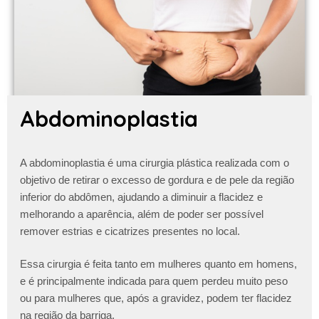
Abdominoplastia
A abdominoplastia é uma cirurgia plástica realizada com o
objetivo de retirar o excesso de gordura e de pele da região
inferior do abdômen, ajudando a diminuir a flacidez e
melhorando a aparência, além de poder ser possível
remover estrias e cicatrizes presentes no local.
Essa cirurgia é feita tanto em mulheres quanto em homens,
e é principalmente indicada para quem perdeu muito peso
ou para mulheres que, após a gravidez, podem ter flacidez
na região da barriga.