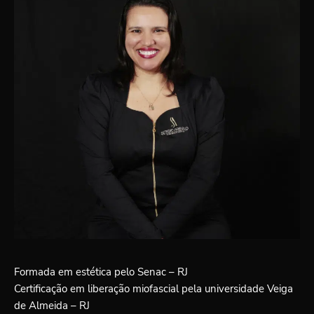
Formada em estética pelo Senac – RJ
Certificação em liberação miofascial pela universidade Veiga
de Almeida – RJ