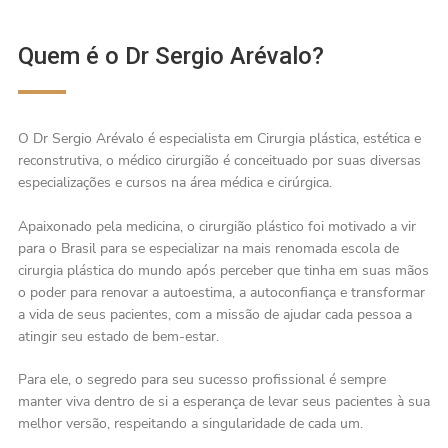
Quem é o Dr Sergio Arévalo?
O Dr Sergio Arévalo é especialista em Cirurgia plástica, estética e
reconstrutiva, o médico cirurgião é conceituado por suas diversas
especializações e cursos na área médica e cirúrgica.
Apaixonado pela medicina, o cirurgião plástico foi motivado a vir
para o Brasil para se especializar na mais renomada escola de
cirurgia plástica do mundo após perceber que tinha em suas mãos
o poder para renovar a autoestima, a autoconfiança e transformar
a vida de seus pacientes, com a missão de ajudar cada pessoa a
atingir seu estado de bem-estar.
Para ele, o segredo para seu sucesso profissional é sempre
manter viva dentro de si a esperança de levar seus pacientes à sua
melhor versão, respeitando a singularidade de cada um.