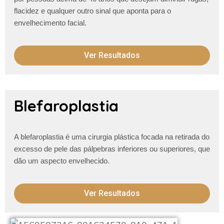
flacidez e qualquer outro
sinal que aponta para o
envelhecimento facial.
Ver Resultados
Blefaroplastia
A blefaroplastia é uma cirurgia plástica focada na retirada do
excesso de pele das pálpebras inferiores ou superiores, que
dão um aspecto envelhecido.
Ver Resultados