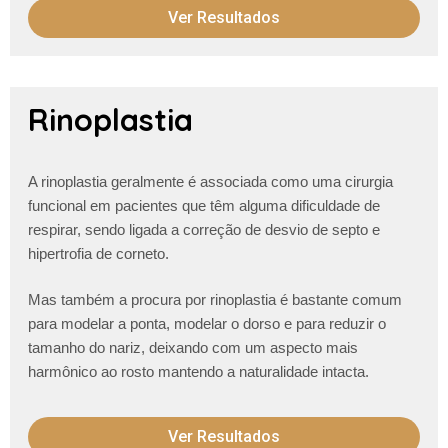
Ver Resultados
Rinoplastia
A rinoplastia geralmente é associada como uma cirurgia
funcional em pacientes que têm alguma dificuldade de
respirar, sendo ligada a correção de desvio de septo e
hipertrofia de corneto.
Mas também a procura por rinoplastia é bastante comum
para modelar a ponta, modelar o dorso e para reduzir o
tamanho do nariz, deixando com um aspecto mais
harmônico ao rosto mantendo a naturalidade intacta.
Ver Resultados