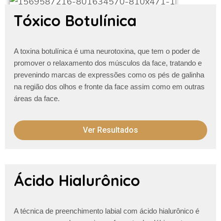
Tóxico Botulínica
A toxina botulínica é uma neurotoxina, que tem o poder de
promover o relaxamento dos músculos da face, tratando e
prevenindo marcas de expressões como os pés de galinha
na região dos olhos e fronte da face assim como em outras
áreas da face.
Ver Resultados
Ácido Hialurônico
A técnica de preenchimento labial com ácido hialurônico é