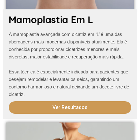
Mamoplastia Em L
A
mamoplastia avançada com cicatriz em ‘L’
é uma das
abordagens mais modernas disponíveis atualmente. Ela é
conhecida por proporcionar cicatrizes menores e mais
discretas, maior estabilidade e recuperação mais rápida.
Essa técnica é especialmente indicada para pacientes que
desejam remodelar e levantar os seios, garantindo um
contorno harmonioso e natural
deixando um decote livre de
cicatriz
.
Ver Resultados