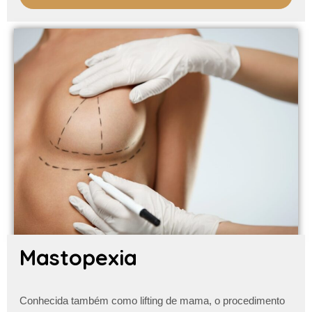
Mastopexia
Conhecida também como lifting de mama, o procedimento