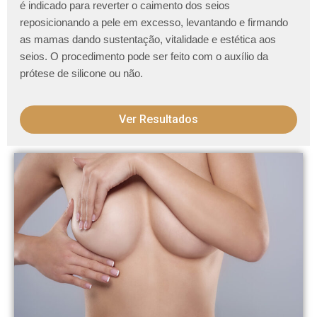
é indicado para reverter o caimento dos seios
reposicionando a pele em excesso, levantando e firmando
as mamas dando sustentação, vitalidade e estética aos
seios. O procedimento pode ser feito com o auxílio da
prótese de silicone ou não.
Ver Resultados