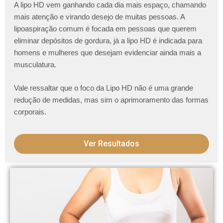
A lipo HD vem ganhando cada dia mais espaço, chamando
mais atenção e virando desejo de muitas pessoas. A
lipoaspiração comum é focada em pessoas que querem
eliminar depósitos de gordura, já a lipo HD é indicada para
homens e mulheres que desejam evidenciar ainda mais a
musculatura.
Vale ressaltar que o foco da Lipo HD não é uma grande
redução de medidas, mas sim o aprimoramento das formas
corporais.
Ver Resultados