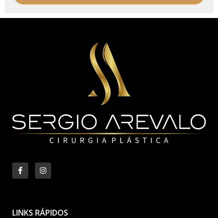
LINKS RÁPIDOS