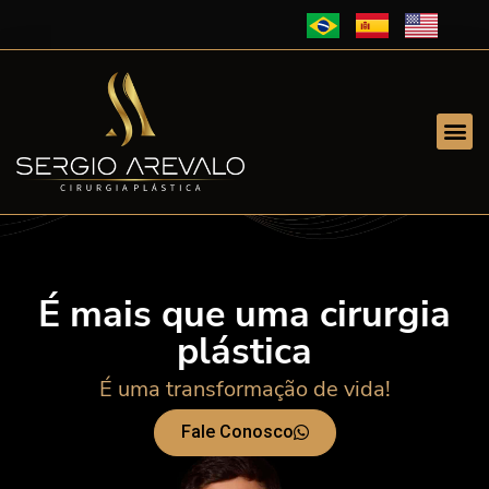
É mais que uma cirurgia
plástica
É uma transformação de vida!
Fale Conosco