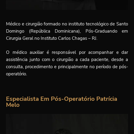
Médico e cirurgião formado no instituto tecnológico de Santo
Domingo (República Dominicana), Pós-Graduando em
Cirurgia Geral no Instituto Carlos Chagas – RJ.
O médico auxiliar é responsável por acompanhar e dar
assistência junto com o cirurgião a cada paciente, desde a
consulta, procedimento e principalmente no período de pós-
operatório.
Especialista Em Pós-Operatório Patrícia
Melo