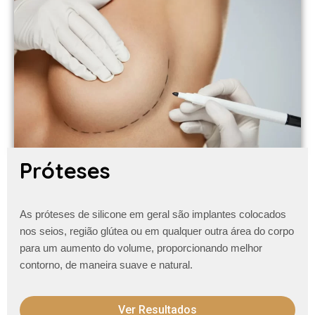
Próteses
As próteses de silicone em geral são implantes colocados
nos seios, região glútea ou em qualquer outra área do corpo
para um aumento do volume, proporcionando melhor
contorno, de maneira suave e natural.
Ver Resultados