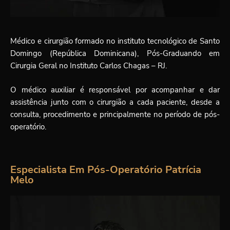
Médico e cirurgião formado no instituto tecnológico de Santo
Domingo (República Dominicana), Pós-Graduando em
Cirurgia Geral no Instituto Carlos Chagas – RJ.
O médico auxiliar é responsável por acompanhar e dar
assistência junto com o cirurgião a cada paciente, desde a
consulta, procedimento e principalmente no período de pós-
operatório.
Especialista Em Pós-Operatório Patrícia
Melo