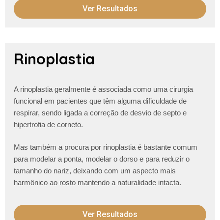
Ver Resultados
Rinoplastia
A rinoplastia geralmente é associada como uma cirurgia
funcional em pacientes que têm alguma dificuldade de
respirar, sendo ligada a correção de desvio de septo e
hipertrofia de corneto.
Mas também a procura por rinoplastia é bastante comum
para modelar a ponta, modelar o dorso e para reduzir o
tamanho do nariz, deixando com um aspecto mais
harmônico ao rosto mantendo a naturalidade intacta.
Ver Resultados