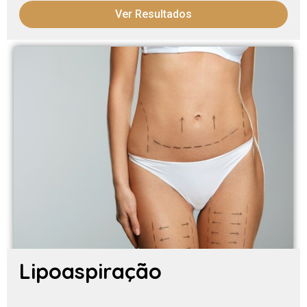
Ver Resultados
Lipoaspiração