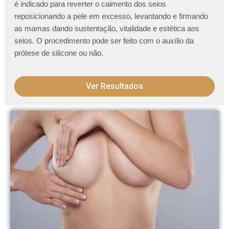
é indicado para reverter o caimento dos seios
reposicionando a pele em excesso, levantando e firmando
as mamas dando sustentação, vitalidade e estética aos
seios. O procedimento pode ser feito com o auxílio da
prótese de silicone ou não.
Ver Resultados