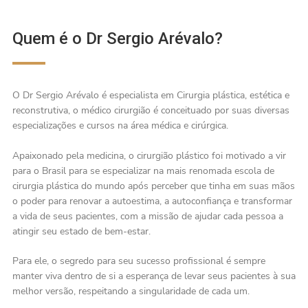
Quem é o Dr Sergio Arévalo?
O Dr Sergio Arévalo é especialista em Cirurgia plástica, estética e
reconstrutiva, o médico cirurgião é conceituado por suas diversas
especializações e cursos na área médica e cirúrgica.
Apaixonado pela medicina, o cirurgião plástico foi motivado a vir
para o Brasil para se especializar na mais renomada escola de
cirurgia plástica do mundo após perceber que tinha em suas mãos
o poder para renovar a autoestima, a autoconfiança e transformar
a vida de seus pacientes, com a missão de ajudar cada pessoa a
atingir seu estado de bem-estar.
Para ele, o segredo para seu sucesso profissional é sempre
manter viva dentro de si a esperança de levar seus pacientes à sua
melhor versão, respeitando a singularidade de cada um.