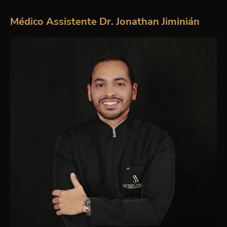
Médico Assistente Dr. Jonathan Jiminián