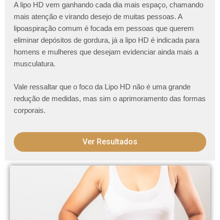
A lipo HD vem ganhando cada dia mais espaço, chamando
mais atenção e virando desejo de muitas pessoas. A
lipoaspiração comum é focada em pessoas que querem
eliminar depósitos de gordura, já a lipo HD é indicada para
homens e mulheres que desejam evidenciar ainda mais a
musculatura.
Vale ressaltar que o foco da Lipo HD não é uma grande
redução de medidas, mas sim o aprimoramento das formas
corporais.
Ver Resultados