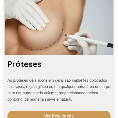
Próteses
As próteses de silicone em geral são implantes colocados
nos seios, região glútea ou em qualquer outra área do corpo
para um aumento do volume, proporcionando melhor
contorno, de maneira suave e natural.
Ver Resultados