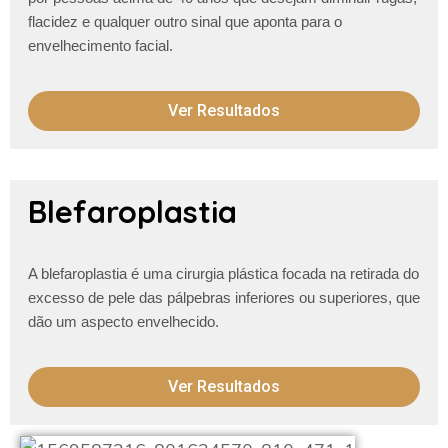
flacidez e qualquer outro
sinal que aponta para o
envelhecimento facial.
Ver Resultados
Blefaroplastia
A blefaroplastia é uma cirurgia plástica focada na retirada do
excesso de pele das pálpebras inferiores ou superiores, que
dão um aspecto envelhecido.
Ver Resultados