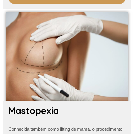
Mastopexia
Conhecida também como lifting de mama, o procedimento