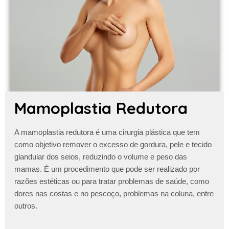
Mamoplastia Redutora
A
mamoplastia redutora
é uma cirurgia plástica que tem
como objetivo remover o excesso de gordura, pele e tecido
glandular dos seios, reduzindo o volume e peso das
mamas. É um procedimento que pode ser realizado por
razões estéticas ou para tratar problemas de saúde, como
dores nas costas e no pescoço, problemas na coluna, entre
outros.