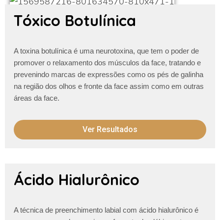
Tóxico Botulínica
A toxina botulínica é uma neurotoxina, que tem o poder de
promover o relaxamento dos músculos da face, tratando e
prevenindo marcas de expressões como os pés de galinha
na região dos olhos e fronte da face assim como em outras
áreas da face.
Ver Resultados
Ácido Hialurônico
A técnica de preenchimento labial com ácido hialurônico é