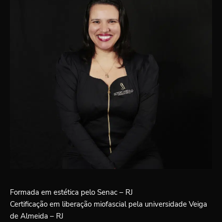
Formada em estética pelo Senac – RJ
Certificação em liberação miofascial pela universidade Veiga
de Almeida – RJ