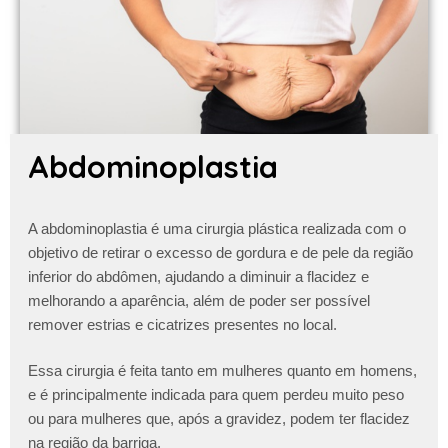
Abdominoplastia
A abdominoplastia é uma cirurgia plástica realizada com o
objetivo de retirar o excesso de gordura e de pele da região
inferior do abdômen, ajudando a diminuir a flacidez e
melhorando a aparência, além de poder ser possível
remover estrias e cicatrizes presentes no local.
Essa cirurgia é feita tanto em mulheres quanto em homens,
e é principalmente indicada para quem perdeu muito peso
ou para mulheres que, após a gravidez, podem ter flacidez
na região da barriga.