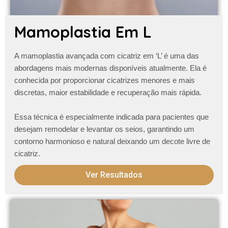
Mamoplastia Em L
A
mamoplastia avançada com cicatriz em ‘L’
é uma das
abordagens mais modernas disponíveis atualmente. Ela é
conhecida por proporcionar cicatrizes menores e mais
discretas, maior estabilidade e recuperação mais rápida.
Essa técnica é especialmente indicada para pacientes que
desejam remodelar e levantar os seios, garantindo um
contorno harmonioso e natural
deixando um decote livre de
cicatriz
.
Ver Resultados