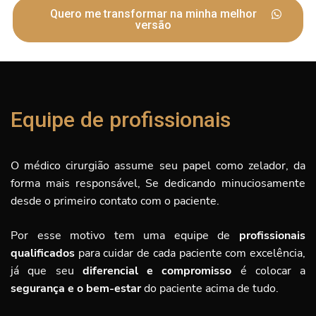
Quero me transformar na minha melhor
versão
Equipe de profissionais
O médico cirurgião assume seu papel como zelador, da
forma mais responsável, Se dedicando minuciosamente
desde o primeiro contato com o paciente.
Por esse motivo tem uma equipe de
profissionais
qualificados
para cuidar de cada paciente com excelência,
já que seu
diferencial e compromisso
é
colocar a
segurança e o bem-estar
do paciente acima de tudo.