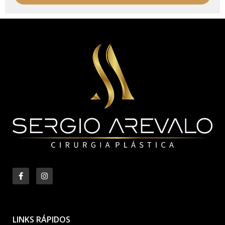
LINKS RÁPIDOS