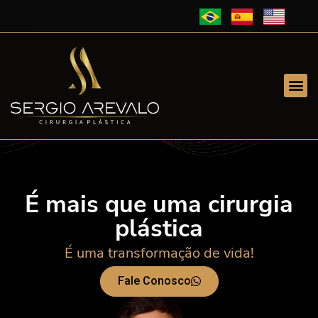
É mais que uma cirurgia
plástica
É uma transformação de vida!
Fale Conosco